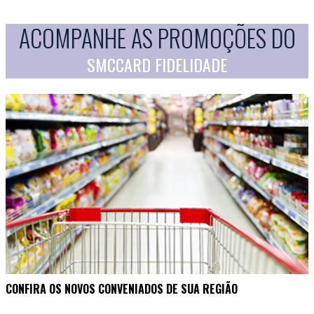
ACOMPANHE AS PROMOÇÕES DO
SMCCARD FIDELIDADE
CONFIRA OS NOVOS CONVENIADOS DE SUA REGIÃO