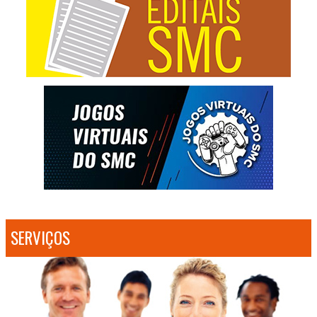
SERVIÇOS