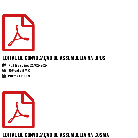
EDITAL DE CONVOCAÇÃO DE ASSEMBLEIA NA OPUS
Publicação:
21/02/2024
Editais SMC
Formato:
PDF
EDITAL DE CONVOCAÇÃO DE ASSEMBLEIA NA COSMA