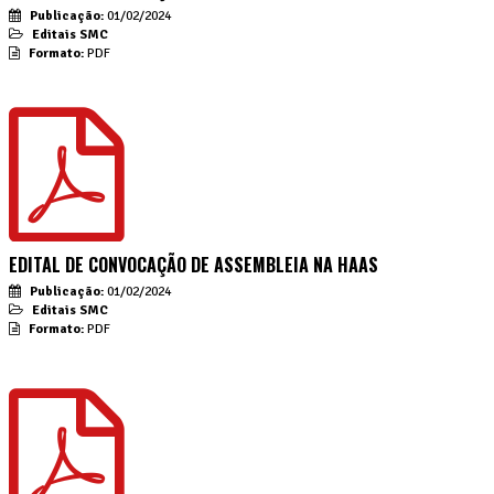
Publicação:
01/02/2024
Editais SMC
Formato:
PDF
EDITAL DE CONVOCAÇÃO DE ASSEMBLEIA NA HAAS
Publicação:
01/02/2024
Editais SMC
Formato:
PDF