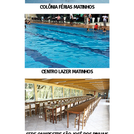
COLÔNIA FÉRIAS MATINHOS
CENTRO LAZER MATINHOS