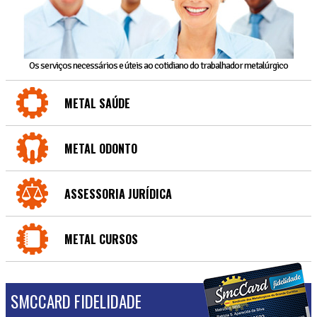
Os serviços necessários e úteis ao cotidiano do trabalhador metalúrgico
METAL SAÚDE
METAL ODONTO
ASSESSORIA JURÍDICA
METAL CURSOS
SMCCARD FIDELIDADE