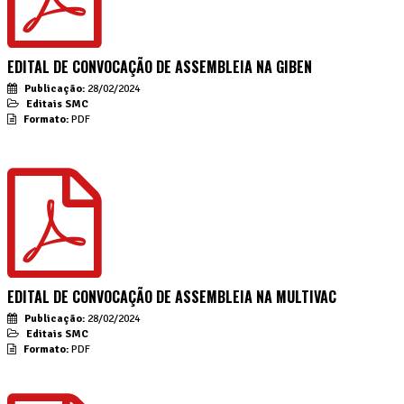
EDITAL DE CONVOCAÇÃO DE ASSEMBLEIA NA GIBEN
Publicação:
28/02/2024
Editais SMC
Formato:
PDF
EDITAL DE CONVOCAÇÃO DE ASSEMBLEIA NA MULTIVAC
Publicação:
28/02/2024
Editais SMC
Formato:
PDF