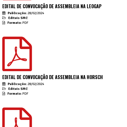
EDITAL DE CONVOCAÇÃO DE ASSEMBLEIA NA LEOGAP
Publicação:
28/02/2024
Editais SMC
Formato:
PDF
EDITAL DE CONVOCAÇÃO DE ASSEMBLEIA NA HORSCH
Publicação:
28/02/2024
Editais SMC
Formato:
PDF