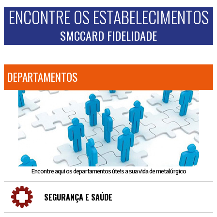
ENCONTRE OS ESTABELECIMENTOS
SMCCARD FIDELIDADE
DEPARTAMENTOS
Encontre aqui os departamentos úteis a sua vida de metalúrgico
SEGURANÇA E SAÚDE