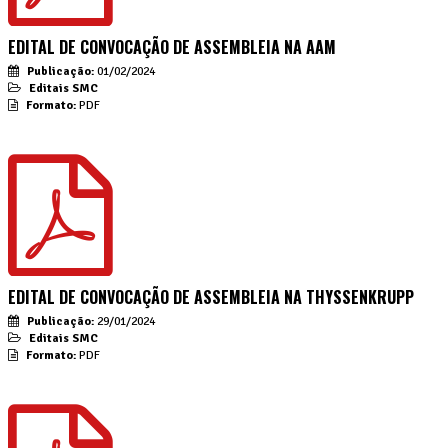
EDITAL DE CONVOCAÇÃO DE ASSEMBLEIA NA AAM
Publicação:
01/02/2024
Editais SMC
Formato:
PDF
EDITAL DE CONVOCAÇÃO DE ASSEMBLEIA NA THYSSENKRUPP
Publicação:
29/01/2024
Editais SMC
Formato:
PDF