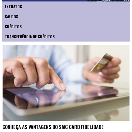
EXTRATOS
SALDOS
CRÉDITOS
TRANSFERÊNCIA DE CRÉDITOS
CONHEÇA AS VANTAGENS DO SMC CARD FIDELIDADE