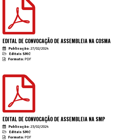
EDITAL DE CONVOCAÇÃO DE ASSEMBLEIA NA COSMA
Publicação:
27/02/2024
Editais SMC
Formato:
PDF
EDITAL DE CONVOCAÇÃO DE ASSEMBLEIA NA SMP
Publicação:
23/02/2024
Editais SMC
Formato:
PDF