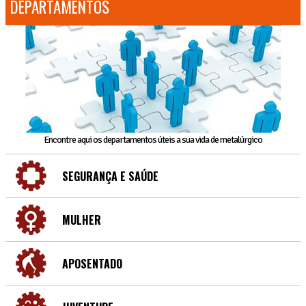
DEPARTAMENTOS
Encontre aqui os departamentos úteis a sua vida de metalúrgico
SEGURANÇA E SAÚDE
MULHER
APOSENTADO