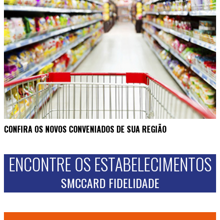
CONFIRA OS NOVOS CONVENIADOS DE SUA REGIÃO
ENCONTRE OS ESTABELECIMENTOS
SMCCARD FIDELIDADE