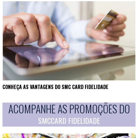
CONHEÇA AS VANTAGENS DO SMC CARD FIDELIDADE
ACOMPANHE AS PROMOÇÕES DO
SMCCARD FIDELIDADE