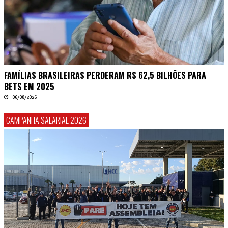
FAMÍLIAS BRASILEIRAS PERDERAM R$ 62,5 BILHÕES PARA
BETS EM 2025
06/08/2026
CAMPANHA SALARIAL 2026