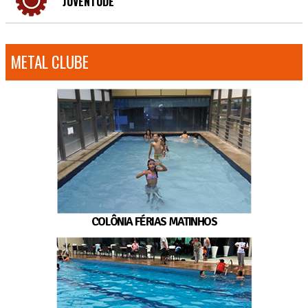
JUVENTUDE
METAL CLUBE
COLÔNIA FÉRIAS MATINHOS