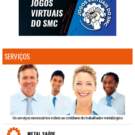
SERVIÇOS
Os serviços necessários e úteis ao cotidiano do trabalhador metalúrgico
METAL SAÚDE