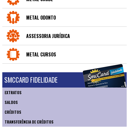
METAL ODONTO
ASSESSORIA JURÍDICA
METAL CURSOS
SMCCARD FIDELIDADE
EXTRATOS
SALDOS
CRÉDITOS
TRANSFERÊNCIA DE CRÉDITOS