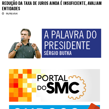
REDUÇÃO DA TAXA DE JUROS AINDA É INSUFICIENTE, AVALIAM
ENTIDADES
06/08/2026