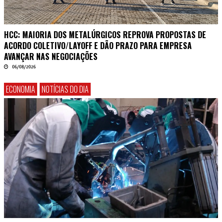
HCC: MAIORIA DOS METALÚRGICOS REPROVA PROPOSTAS DE
ACORDO COLETIVO/LAYOFF E DÃO PRAZO PARA EMPRESA
AVANÇAR NAS NEGOCIAÇÕES
06/08/2026
ECONOMIA
NOTÍCIAS DO DIA