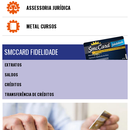
ASSESSORIA JURÍDICA
METAL CURSOS
SMCCARD FIDELIDADE
EXTRATOS
SALDOS
CRÉDITOS
TRANSFERÊNCIA DE CRÉDITOS