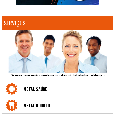
SERVIÇOS
Os serviços necessários e úteis ao cotidiano do trabalhador metalúrgico
METAL SAÚDE
METAL ODONTO