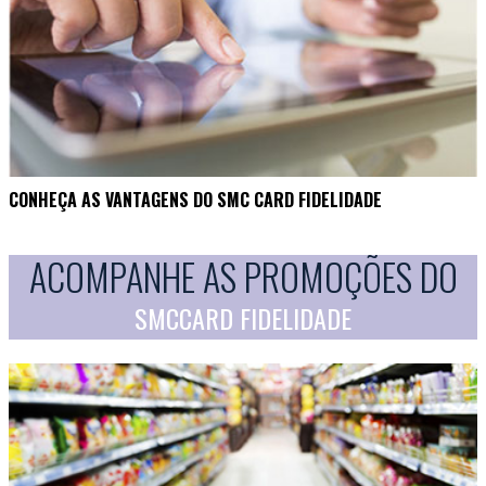
CONHEÇA AS VANTAGENS DO SMC CARD FIDELIDADE
ACOMPANHE AS PROMOÇÕES DO
SMCCARD FIDELIDADE