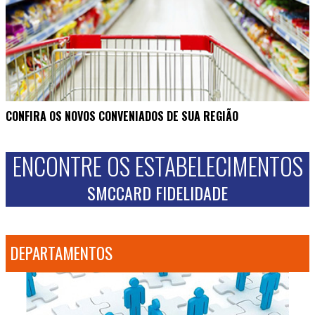
CONFIRA OS NOVOS CONVENIADOS DE SUA REGIÃO
ENCONTRE OS ESTABELECIMENTOS
SMCCARD FIDELIDADE
DEPARTAMENTOS