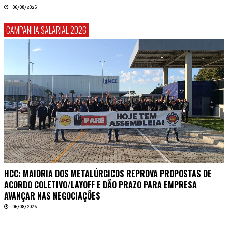
06/08/2026
CAMPANHA SALARIAL 2026
HCC: MAIORIA DOS METALÚRGICOS REPROVA PROPOSTAS DE
ACORDO COLETIVO/LAYOFF E DÃO PRAZO PARA EMPRESA
AVANÇAR NAS NEGOCIAÇÕES
06/08/2026