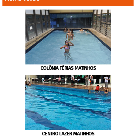
COLÔNIA FÉRIAS MATINHOS
CENTRO LAZER MATINHOS