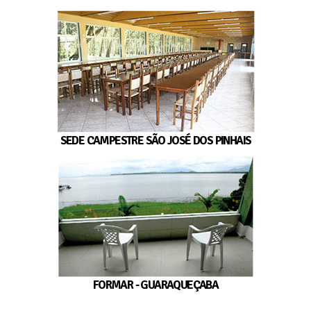
SEDE CAMPESTRE SÃO JOSÉ DOS PINHAIS
FORMAR - GUARAQUEÇABA