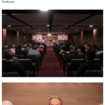
Sindicato.