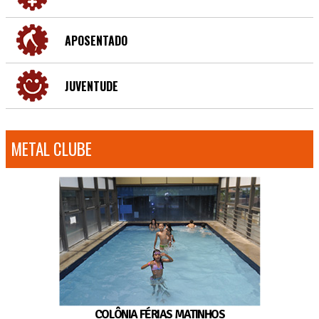
APOSENTADO
JUVENTUDE
METAL CLUBE
COLÔNIA FÉRIAS MATINHOS