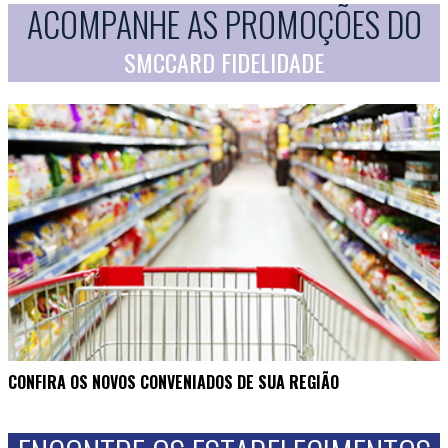
ACOMPANHE AS PROMOÇÕES DO
SMCCARD FIDELIDADE
CONFIRA OS NOVOS CONVENIADOS DE SUA REGIÃO