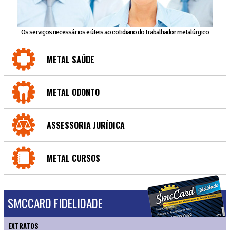
Os serviços necessários e úteis ao cotidiano do trabalhador metalúrgico
METAL SAÚDE
METAL ODONTO
ASSESSORIA JURÍDICA
METAL CURSOS
SMCCARD FIDELIDADE
EXTRATOS