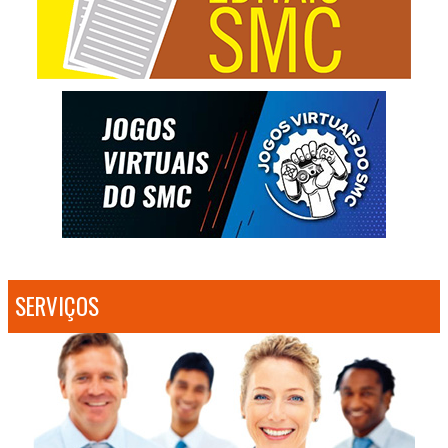
SERVIÇOS