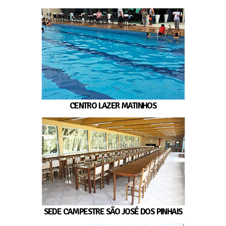
CENTRO LAZER MATINHOS
SEDE CAMPESTRE SÃO JOSÉ DOS PINHAIS