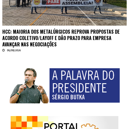
HCC: MAIORIA DOS METALÚRGICOS REPROVA PROPOSTAS DE
ACORDO COLETIVO/LAYOFF E DÃO PRAZO PARA EMPRESA
AVANÇAR NAS NEGOCIAÇÕES
06/08/2026