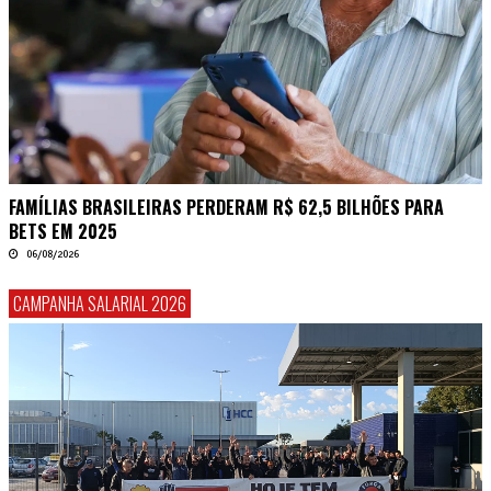
FAMÍLIAS BRASILEIRAS PERDERAM R$ 62,5 BILHÕES PARA
BETS EM 2025
06/08/2026
CAMPANHA SALARIAL 2026