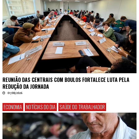
REUNIÃO DAS CENTRAIS COM BOULOS FORTALECE LUTA PELA
REDUÇÃO DA JORNADA
07/08/2026
ECONOMIA
NOTÍCIAS DO DIA
SAÚDE DO TRABALHADOR