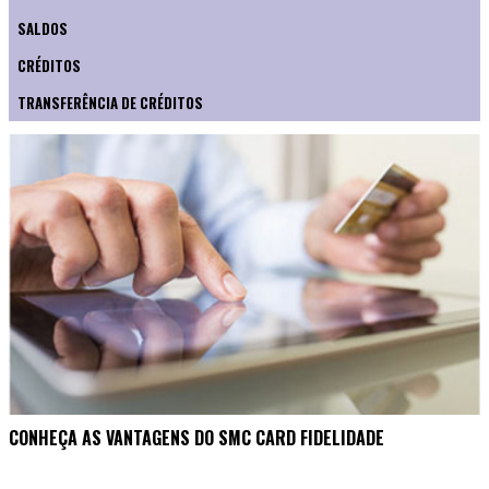
SALDOS
CRÉDITOS
TRANSFERÊNCIA DE CRÉDITOS
CONHEÇA AS VANTAGENS DO SMC CARD FIDELIDADE