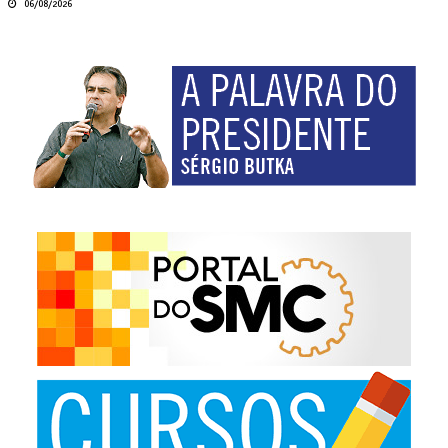
06/08/2026