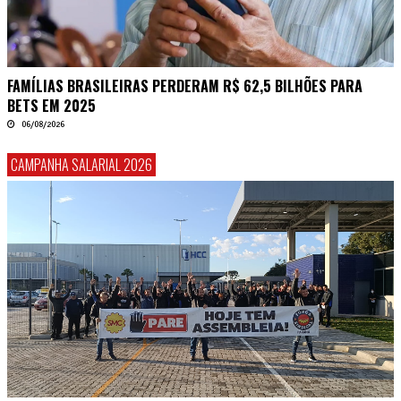
FAMÍLIAS BRASILEIRAS PERDERAM R$ 62,5 BILHÕES PARA
BETS EM 2025
06/08/2026
CAMPANHA SALARIAL 2026