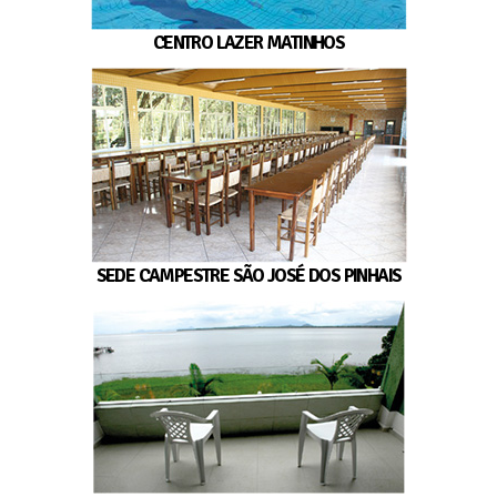
CENTRO LAZER MATINHOS
SEDE CAMPESTRE SÃO JOSÉ DOS PINHAIS