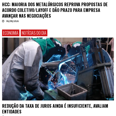
HCC: MAIORIA DOS METALÚRGICOS REPROVA PROPOSTAS DE
ACORDO COLETIVO/LAYOFF E DÃO PRAZO PARA EMPRESA
AVANÇAR NAS NEGOCIAÇÕES
06/08/2026
ECONOMIA
NOTÍCIAS DO DIA
REDUÇÃO DA TAXA DE JUROS AINDA É INSUFICIENTE, AVALIAM
ENTIDADES