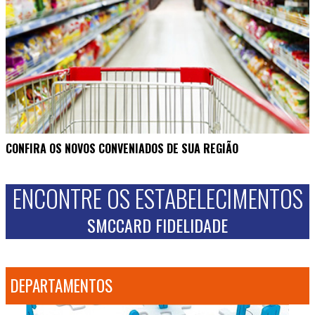
CONFIRA OS NOVOS CONVENIADOS DE SUA REGIÃO
ENCONTRE OS ESTABELECIMENTOS
SMCCARD FIDELIDADE
DEPARTAMENTOS