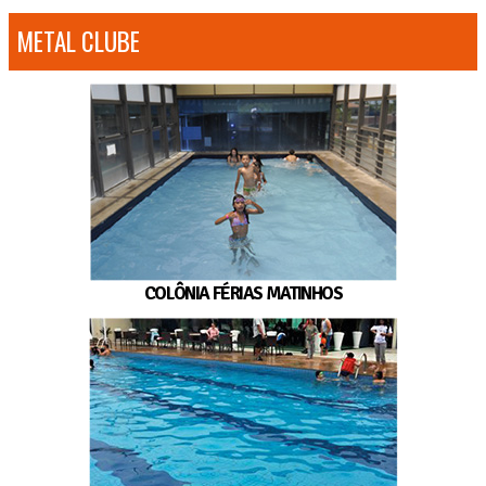
METAL CLUBE
COLÔNIA FÉRIAS MATINHOS