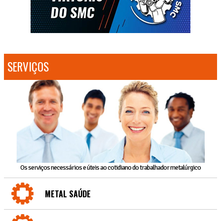
SERVIÇOS
Os serviços necessários e úteis ao cotidiano do trabalhador metalúrgico
METAL SAÚDE