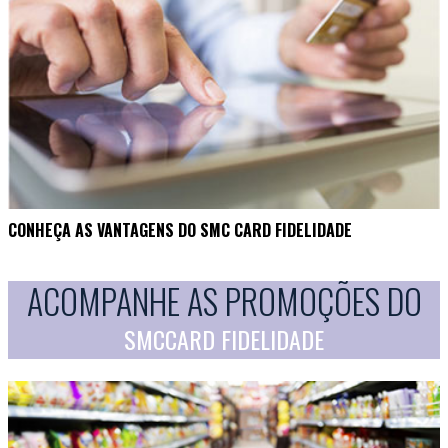
CONHEÇA AS VANTAGENS DO SMC CARD FIDELIDADE
ACOMPANHE AS PROMOÇÕES DO
SMCCARD FIDELIDADE