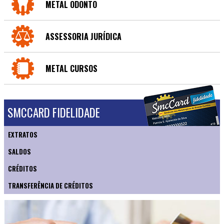
METAL ODONTO
ASSESSORIA JURÍDICA
METAL CURSOS
SMCCARD FIDELIDADE
EXTRATOS
SALDOS
CRÉDITOS
TRANSFERÊNCIA DE CRÉDITOS