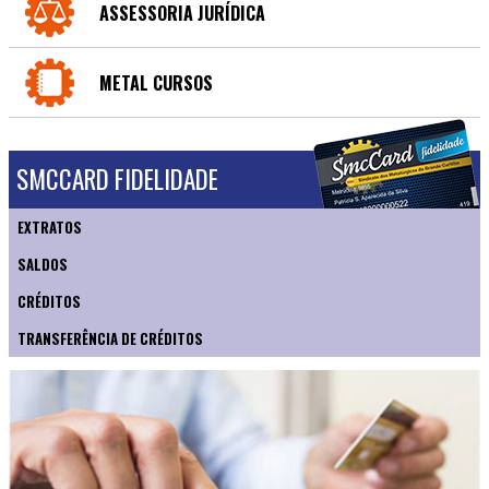
ASSESSORIA JURÍDICA
METAL CURSOS
SMCCARD FIDELIDADE
EXTRATOS
SALDOS
CRÉDITOS
TRANSFERÊNCIA DE CRÉDITOS