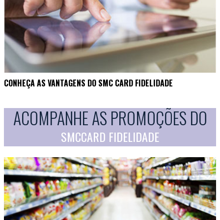
CONHEÇA AS VANTAGENS DO SMC CARD FIDELIDADE
ACOMPANHE AS PROMOÇÕES DO
SMCCARD FIDELIDADE