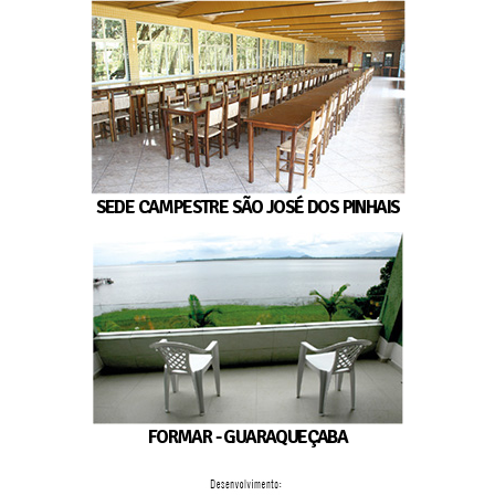
SEDE CAMPESTRE SÃO JOSÉ DOS PINHAIS
FORMAR - GUARAQUEÇABA