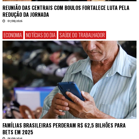
REUNIÃO DAS CENTRAIS COM BOULOS FORTALECE LUTA PELA
REDUÇÃO DA JORNADA
07/08/2026
ECONOMIA
NOTÍCIAS DO DIA
SAÚDE DO TRABALHADOR
FAMÍLIAS BRASILEIRAS PERDERAM R$ 62,5 BILHÕES PARA
BETS EM 2025
06/08/2026