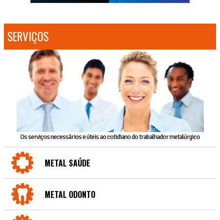
SERVIÇOS
Os serviços necessários e úteis ao cotidiano do trabalhador metalúrgico
METAL SAÚDE
METAL ODONTO