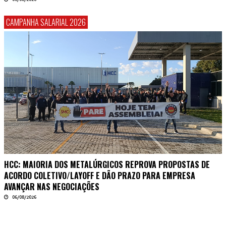
CAMPANHA SALARIAL 2026
HCC: MAIORIA DOS METALÚRGICOS REPROVA PROPOSTAS DE
ACORDO COLETIVO/LAYOFF E DÃO PRAZO PARA EMPRESA
AVANÇAR NAS NEGOCIAÇÕES
06/08/2026