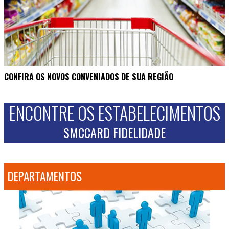
CONFIRA OS NOVOS CONVENIADOS DE SUA REGIÃO
ENCONTRE OS ESTABELECIMENTOS
SMCCARD FIDELIDADE
DEPARTAMENTOS