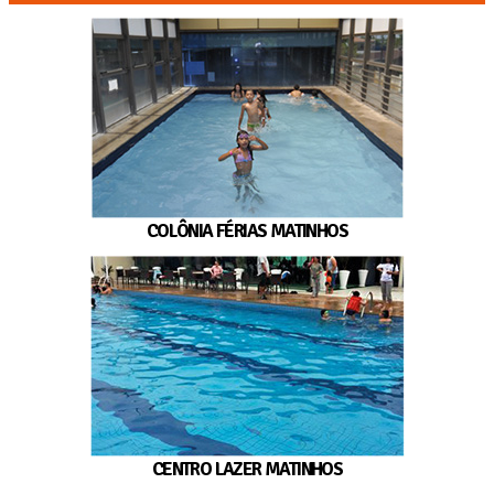
COLÔNIA FÉRIAS MATINHOS
CENTRO LAZER MATINHOS