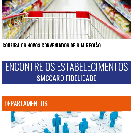
CONFIRA OS NOVOS CONVENIADOS DE SUA REGIÃO
ENCONTRE OS ESTABELECIMENTOS
SMCCARD FIDELIDADE
DEPARTAMENTOS