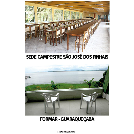
SEDE CAMPESTRE SÃO JOSÉ DOS PINHAIS
FORMAR - GUARAQUEÇABA