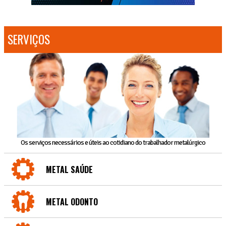
SERVIÇOS
Os serviços necessários e úteis ao cotidiano do trabalhador metalúrgico
METAL SAÚDE
METAL ODONTO