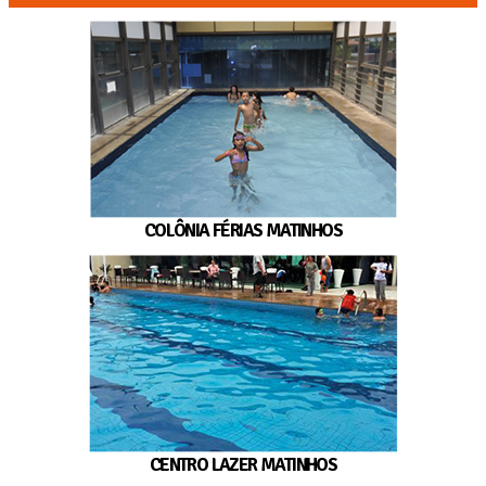
COLÔNIA FÉRIAS MATINHOS
CENTRO LAZER MATINHOS