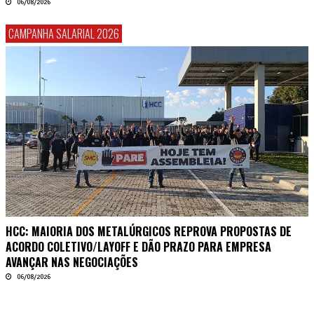
06/08/2026
CAMPANHA SALARIAL 2026
HCC: MAIORIA DOS METALÚRGICOS REPROVA PROPOSTAS DE
ACORDO COLETIVO/LAYOFF E DÃO PRAZO PARA EMPRESA
AVANÇAR NAS NEGOCIAÇÕES
06/08/2026