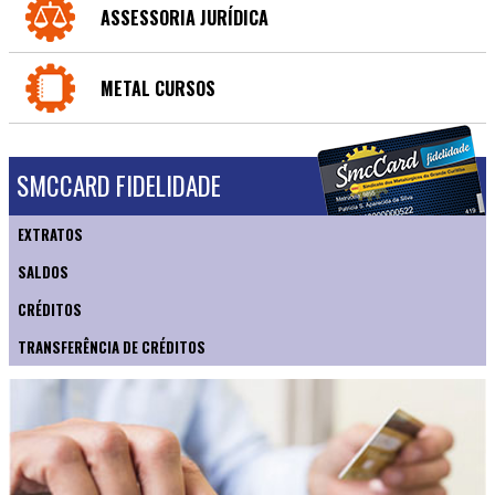
ASSESSORIA JURÍDICA
METAL CURSOS
SMCCARD FIDELIDADE
EXTRATOS
SALDOS
CRÉDITOS
TRANSFERÊNCIA DE CRÉDITOS