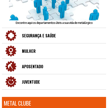
Encontre aqui os departamentos úteis a sua vida de metalúrgico
SEGURANÇA E SAÚDE
MULHER
APOSENTADO
JUVENTUDE
METAL CLUBE