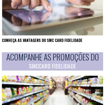
CONHEÇA AS VANTAGENS DO SMC CARD FIDELIDADE
ACOMPANHE AS PROMOÇÕES DO
SMCCARD FIDELIDADE