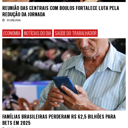
REUNIÃO DAS CENTRAIS COM BOULOS FORTALECE LUTA PELA
REDUÇÃO DA JORNADA
07/08/2026
ECONOMIA
NOTÍCIAS DO DIA
SAÚDE DO TRABALHADOR
FAMÍLIAS BRASILEIRAS PERDERAM R$ 62,5 BILHÕES PARA
BETS EM 2025