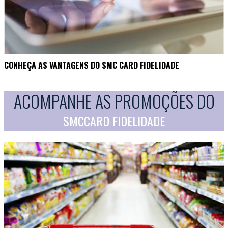
CONHEÇA AS VANTAGENS DO SMC CARD FIDELIDADE
ACOMPANHE AS PROMOÇÕES DO
SMCCARD FIDELIDADE