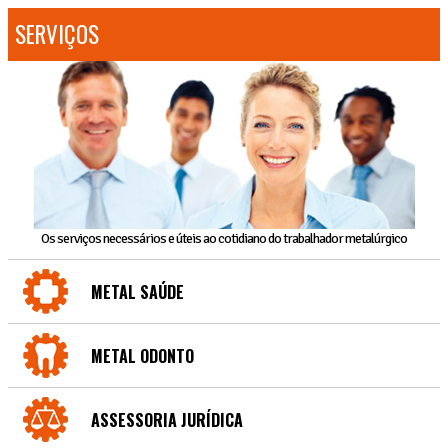
SERVIÇOS
Os serviços necessários e úteis ao cotidiano do trabalhador metalúrgico
METAL SAÚDE
METAL ODONTO
ASSESSORIA JURÍDICA