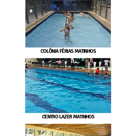
COLÔNIA FÉRIAS MATINHOS
CENTRO LAZER MATINHOS