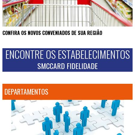
CONFIRA OS NOVOS CONVENIADOS DE SUA REGIÃO
ENCONTRE OS ESTABELECIMENTOS
SMCCARD FIDELIDADE
DEPARTAMENTOS