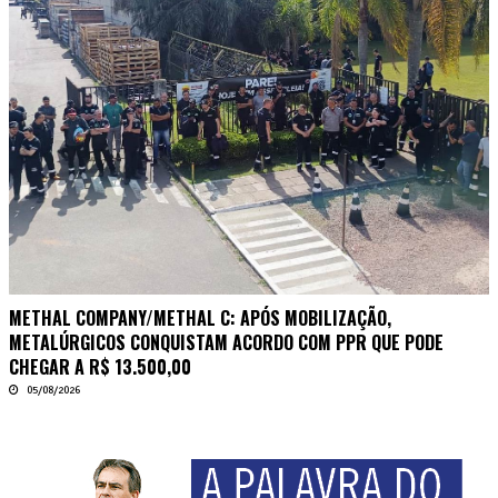
METHAL COMPANY/METHAL C: APÓS MOBILIZAÇÃO,
METALÚRGICOS CONQUISTAM ACORDO COM PPR QUE PODE
CHEGAR A R$ 13.500,00
05/08/2026