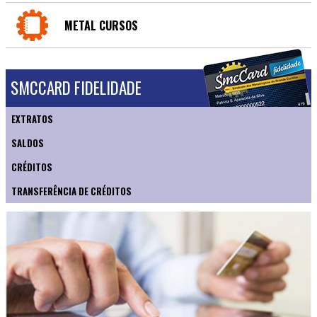
METAL CURSOS
SMCCARD FIDELIDADE
EXTRATOS
SALDOS
CRÉDITOS
TRANSFERÊNCIA DE CRÉDITOS