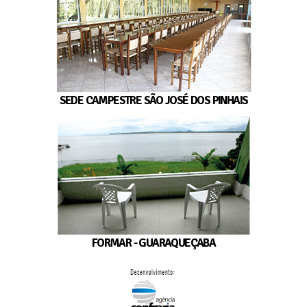
SEDE CAMPESTRE SÃO JOSÉ DOS PINHAIS
FORMAR - GUARAQUEÇABA