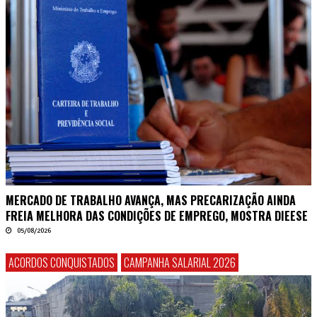
MERCADO DE TRABALHO AVANÇA, MAS PRECARIZAÇÃO AINDA
FREIA MELHORA DAS CONDIÇÕES DE EMPREGO, MOSTRA DIEESE
05/08/2026
ACORDOS CONQUISTADOS
CAMPANHA SALARIAL 2026