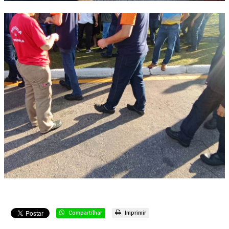
Compartilhar
Imprimir