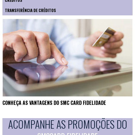
CRÉDITOS
TRANSFERÊNCIA DE CRÉDITOS
CONHEÇA AS VANTAGENS DO SMC CARD FIDELIDADE
ACOMPANHE AS PROMOÇÕES DO