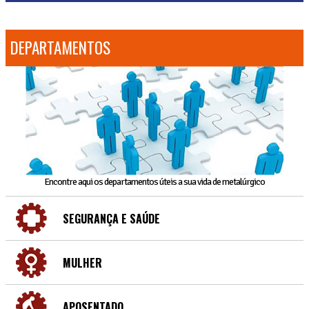
DEPARTAMENTOS
Encontre aqui os departamentos úteis a sua vida de metalúrgico
SEGURANÇA E SAÚDE
MULHER
APOSENTADO