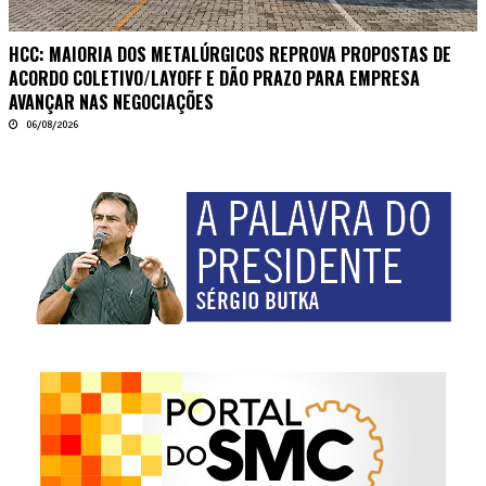
HCC: MAIORIA DOS METALÚRGICOS REPROVA PROPOSTAS DE
ACORDO COLETIVO/LAYOFF E DÃO PRAZO PARA EMPRESA
AVANÇAR NAS NEGOCIAÇÕES
06/08/2026