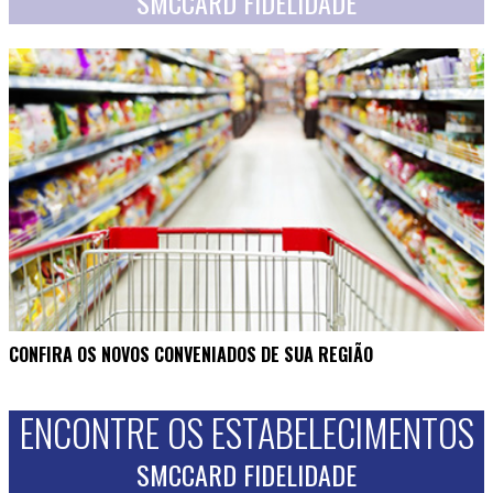
SMCCARD FIDELIDADE
CONFIRA OS NOVOS CONVENIADOS DE SUA REGIÃO
ENCONTRE OS ESTABELECIMENTOS
SMCCARD FIDELIDADE