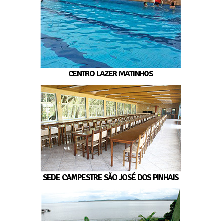
CENTRO LAZER MATINHOS
SEDE CAMPESTRE SÃO JOSÉ DOS PINHAIS