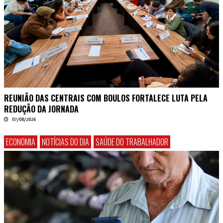
REUNIÃO DAS CENTRAIS COM BOULOS FORTALECE LUTA PELA
REDUÇÃO DA JORNADA
07/08/2026
ECONOMIA
NOTÍCIAS DO DIA
SAÚDE DO TRABALHADOR