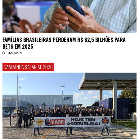
FAMÍLIAS BRASILEIRAS PERDERAM R$ 62,5 BILHÕES PARA
BETS EM 2025
06/08/2026
CAMPANHA SALARIAL 2026