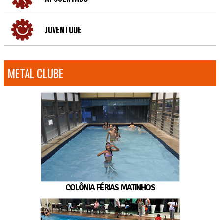
JUVENTUDE
METAL CLUBE
COLÔNIA FÉRIAS MATINHOS