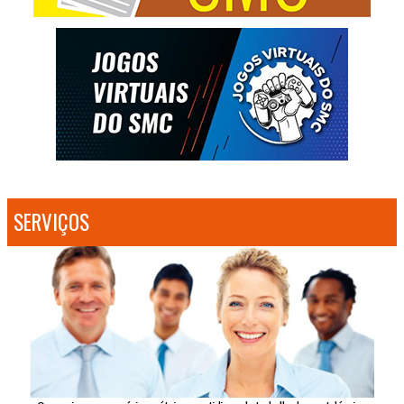
SERVIÇOS