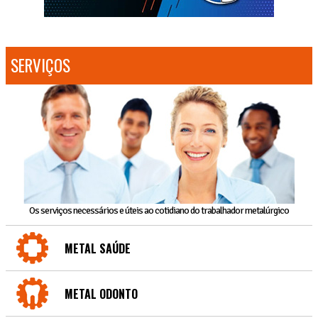
SERVIÇOS
Os serviços necessários e úteis ao cotidiano do trabalhador metalúrgico
METAL SAÚDE
METAL ODONTO