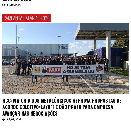
06/08/2026
CAMPANHA SALARIAL 2026
HCC: MAIORIA DOS METALÚRGICOS REPROVA PROPOSTAS DE
ACORDO COLETIVO/LAYOFF E DÃO PRAZO PARA EMPRESA
AVANÇAR NAS NEGOCIAÇÕES
06/08/2026