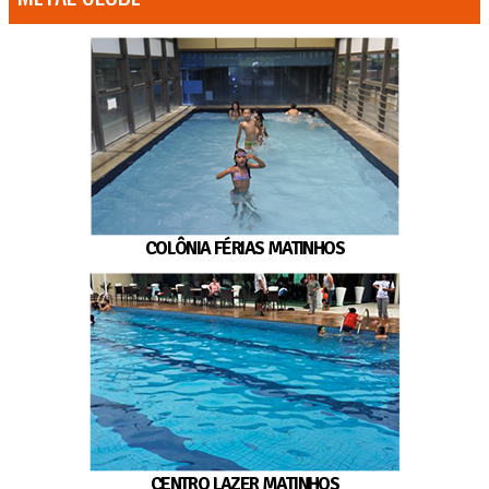
COLÔNIA FÉRIAS MATINHOS
CENTRO LAZER MATINHOS