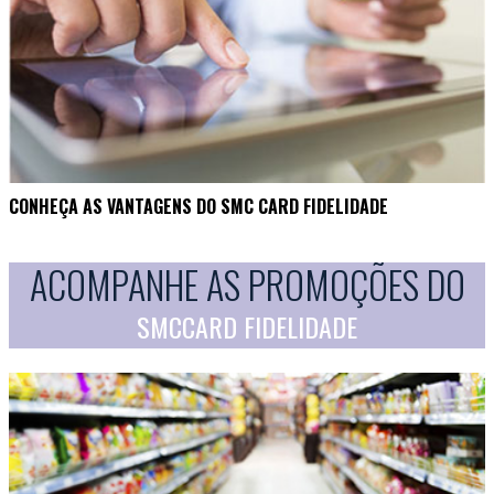
CONHEÇA AS VANTAGENS DO SMC CARD FIDELIDADE
ACOMPANHE AS PROMOÇÕES DO
SMCCARD FIDELIDADE