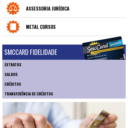
ASSESSORIA JURÍDICA
METAL CURSOS
SMCCARD FIDELIDADE
EXTRATOS
SALDOS
CRÉDITOS
TRANSFERÊNCIA DE CRÉDITOS