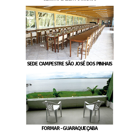
SEDE CAMPESTRE SÃO JOSÉ DOS PINHAIS
FORMAR - GUARAQUEÇABA