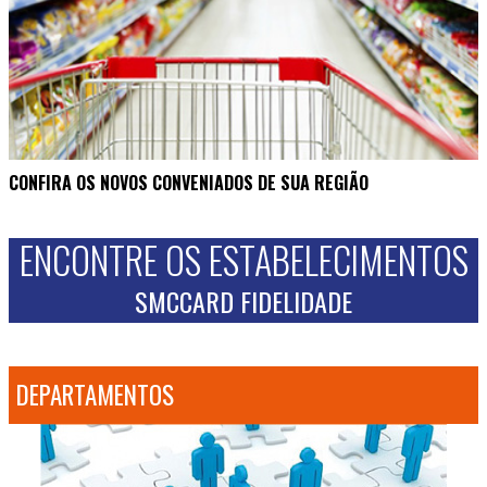
CONFIRA OS NOVOS CONVENIADOS DE SUA REGIÃO
ENCONTRE OS ESTABELECIMENTOS
SMCCARD FIDELIDADE
DEPARTAMENTOS