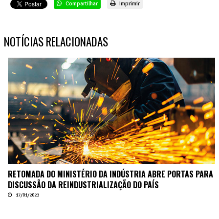
Compartilhar
Imprimir
NOTÍCIAS RELACIONADAS
RETOMADA DO MINISTÉRIO DA INDÚSTRIA ABRE PORTAS PARA
DISCUSSÃO DA REINDUSTRIALIZAÇÃO DO PAÍS
17/01/2023