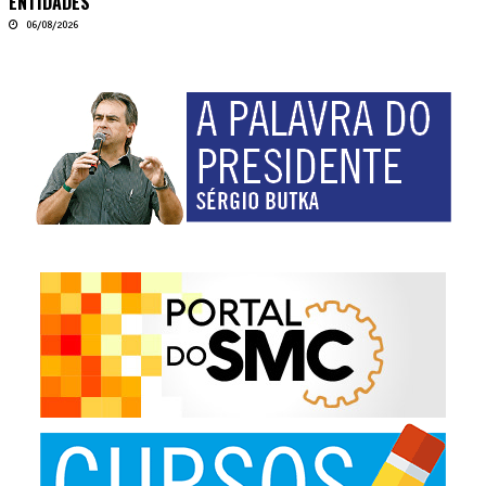
ENTIDADES
06/08/2026