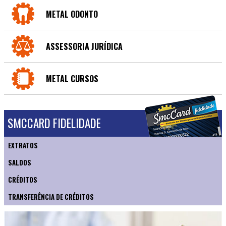
METAL ODONTO
ASSESSORIA JURÍDICA
METAL CURSOS
SMCCARD FIDELIDADE
EXTRATOS
SALDOS
CRÉDITOS
TRANSFERÊNCIA DE CRÉDITOS