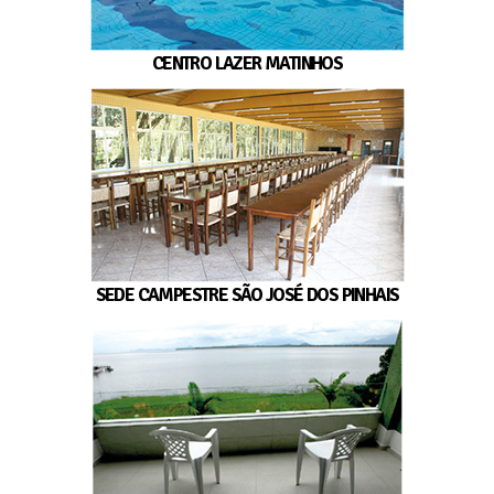
CENTRO LAZER MATINHOS
SEDE CAMPESTRE SÃO JOSÉ DOS PINHAIS