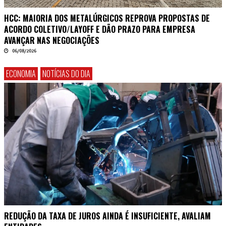
HCC: MAIORIA DOS METALÚRGICOS REPROVA PROPOSTAS DE
ACORDO COLETIVO/LAYOFF E DÃO PRAZO PARA EMPRESA
AVANÇAR NAS NEGOCIAÇÕES
06/08/2026
ECONOMIA
NOTÍCIAS DO DIA
REDUÇÃO DA TAXA DE JUROS AINDA É INSUFICIENTE, AVALIAM