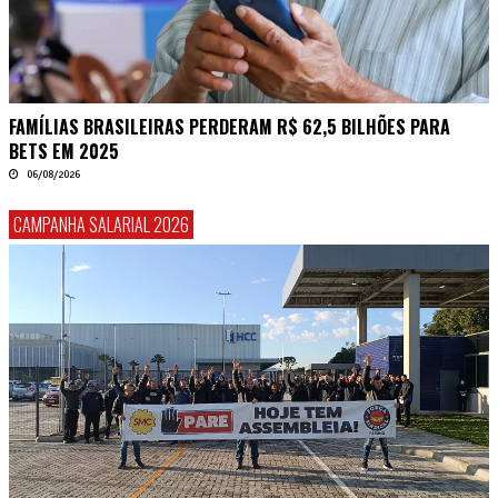
FAMÍLIAS BRASILEIRAS PERDERAM R$ 62,5 BILHÕES PARA
BETS EM 2025
06/08/2026
CAMPANHA SALARIAL 2026