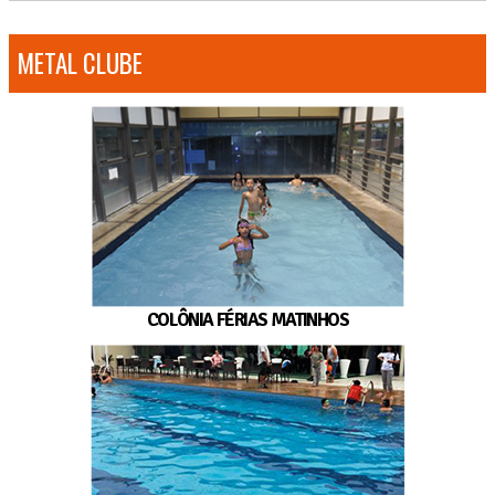
METAL CLUBE
COLÔNIA FÉRIAS MATINHOS