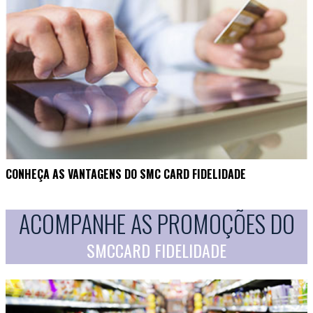
CONHEÇA AS VANTAGENS DO SMC CARD FIDELIDADE
ACOMPANHE AS PROMOÇÕES DO
SMCCARD FIDELIDADE