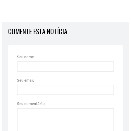
COMENTE ESTA NOTÍCIA
Seu nome
Seu email
Seu comentário