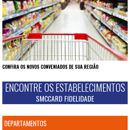
CONFIRA OS NOVOS CONVENIADOS DE SUA REGIÃO
ENCONTRE OS ESTABELECIMENTOS
SMCCARD FIDELIDADE
DEPARTAMENTOS