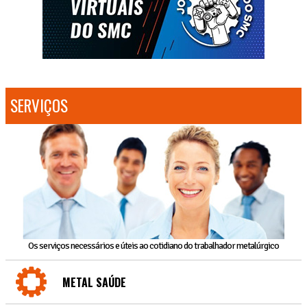
SERVIÇOS
Os serviços necessários e úteis ao cotidiano do trabalhador metalúrgico
METAL SAÚDE