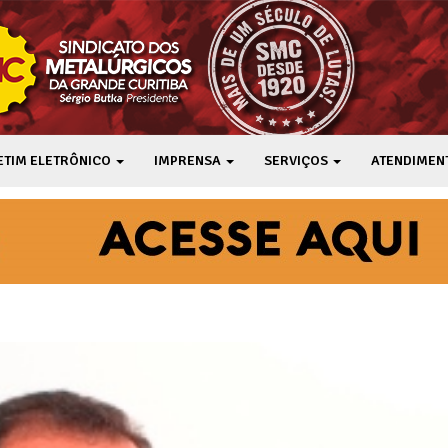
ETIM ELETRÔNICO
IMPRENSA
SERVIÇOS
ATENDIMEN