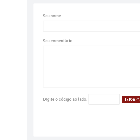
Seu nome
Seu comentário
Digite o código ao lado: