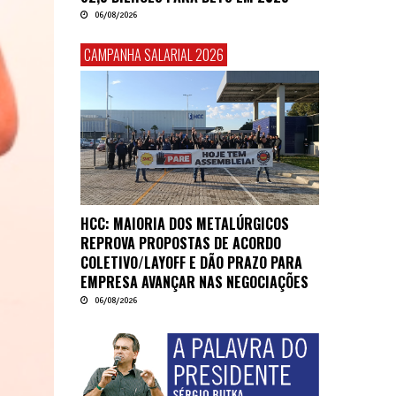
06/08/2026
CAMPANHA SALARIAL 2026
HCC: MAIORIA DOS METALÚRGICOS
REPROVA PROPOSTAS DE ACORDO
COLETIVO/LAYOFF E DÃO PRAZO PARA
EMPRESA AVANÇAR NAS NEGOCIAÇÕES
06/08/2026