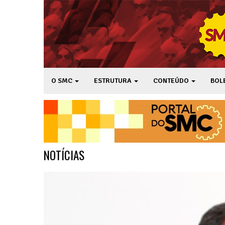
O SMC
ESTRUTURA
CONTEÚDO
BOL
NOTÍCIAS