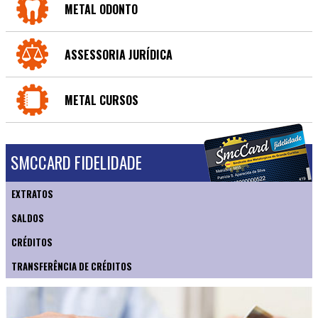
METAL ODONTO
ASSESSORIA JURÍDICA
METAL CURSOS
SMCCARD FIDELIDADE
EXTRATOS
SALDOS
CRÉDITOS
TRANSFERÊNCIA DE CRÉDITOS