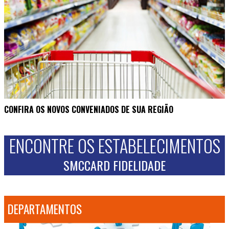
CONFIRA OS NOVOS CONVENIADOS DE SUA REGIÃO
ENCONTRE OS ESTABELECIMENTOS
SMCCARD FIDELIDADE
DEPARTAMENTOS