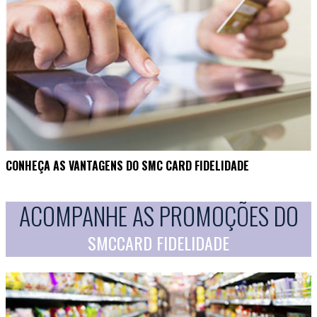
CONHEÇA AS VANTAGENS DO SMC CARD FIDELIDADE
ACOMPANHE AS PROMOÇÕES DO
SMCCARD FIDELIDADE