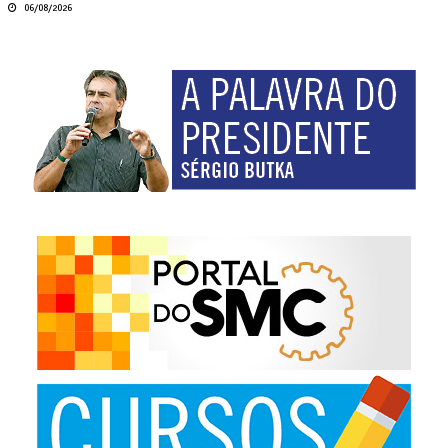
06/08/2026