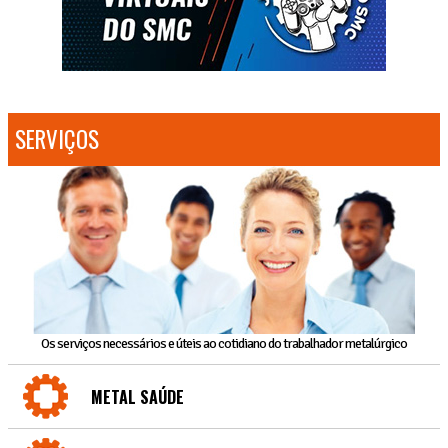
SERVIÇOS
Os serviços necessários e úteis ao cotidiano do trabalhador metalúrgico
METAL SAÚDE