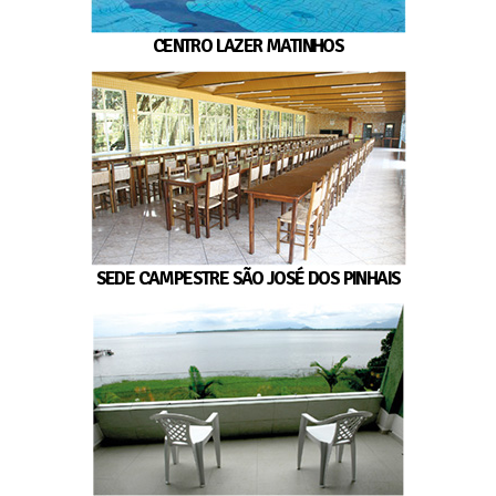
CENTRO LAZER MATINHOS
SEDE CAMPESTRE SÃO JOSÉ DOS PINHAIS