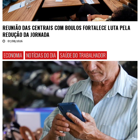
REUNIÃO DAS CENTRAIS COM BOULOS FORTALECE LUTA PELA
REDUÇÃO DA JORNADA
07/08/2026
ECONOMIA
NOTÍCIAS DO DIA
SAÚDE DO TRABALHADOR