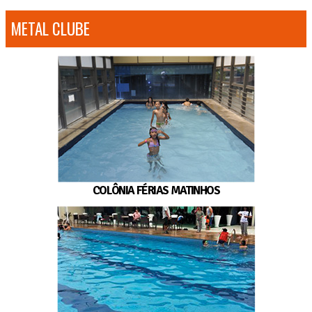
METAL CLUBE
COLÔNIA FÉRIAS MATINHOS