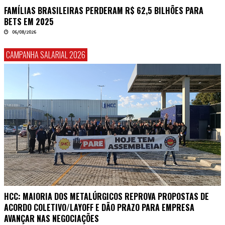
FAMÍLIAS BRASILEIRAS PERDERAM R$ 62,5 BILHÕES PARA
BETS EM 2025
06/08/2026
CAMPANHA SALARIAL 2026
HCC: MAIORIA DOS METALÚRGICOS REPROVA PROPOSTAS DE
ACORDO COLETIVO/LAYOFF E DÃO PRAZO PARA EMPRESA
AVANÇAR NAS NEGOCIAÇÕES