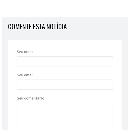
COMENTE ESTA NOTÍCIA
Seu nome
Seu email
Seu comentário