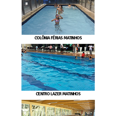
COLÔNIA FÉRIAS MATINHOS
CENTRO LAZER MATINHOS