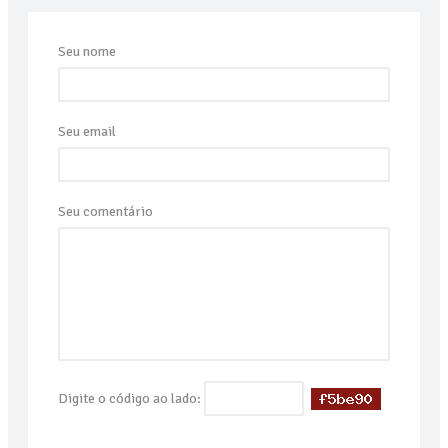
Seu nome
Seu email
Seu comentário
Digite o código ao lado: