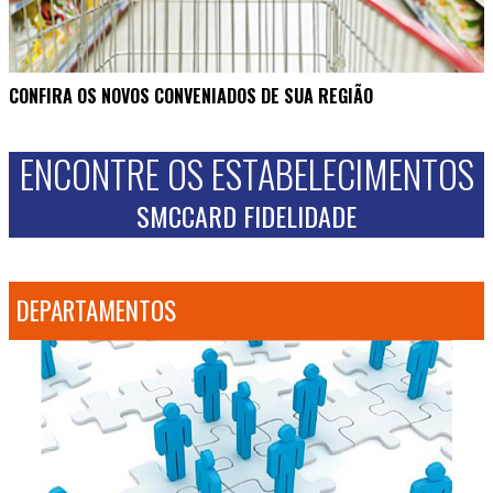
CONFIRA OS NOVOS CONVENIADOS DE SUA REGIÃO
ENCONTRE OS ESTABELECIMENTOS
SMCCARD FIDELIDADE
DEPARTAMENTOS