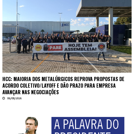
HCC: MAIORIA DOS METALÚRGICOS REPROVA PROPOSTAS DE
ACORDO COLETIVO/LAYOFF E DÃO PRAZO PARA EMPRESA
AVANÇAR NAS NEGOCIAÇÕES
06/08/2026