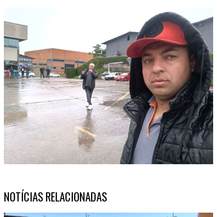
NOTÍCIAS RELACIONADAS