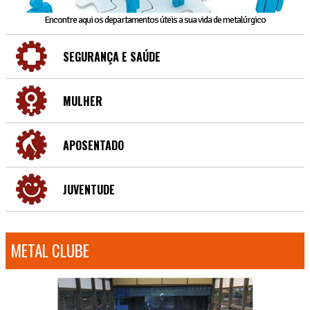
Encontre aqui os departamentos úteis a sua vida de metalúrgico
SEGURANÇA E SAÚDE
MULHER
APOSENTADO
JUVENTUDE
METAL CLUBE