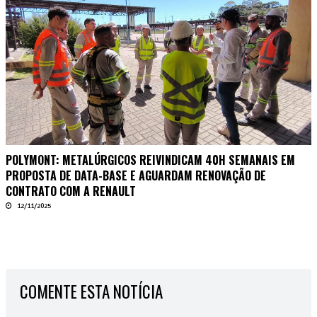
POLYMONT: METALÚRGICOS REIVINDICAM 40H SEMANAIS EM
PROPOSTA DE DATA-BASE E AGUARDAM RENOVAÇÃO DE
CONTRATO COM A RENAULT
12/11/2025
COMENTE ESTA NOTÍCIA