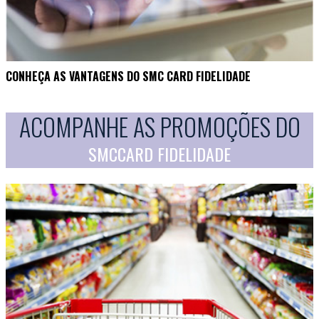
CONHEÇA AS VANTAGENS DO SMC CARD FIDELIDADE
ACOMPANHE AS PROMOÇÕES DO
SMCCARD FIDELIDADE