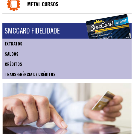
METAL CURSOS
SMCCARD FIDELIDADE
EXTRATOS
SALDOS
CRÉDITOS
TRANSFERÊNCIA DE CRÉDITOS