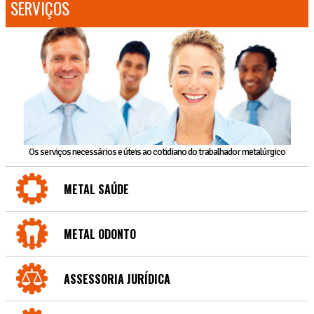
SERVIÇOS
Os serviços necessários e úteis ao cotidiano do trabalhador metalúrgico
METAL SAÚDE
METAL ODONTO
ASSESSORIA JURÍDICA