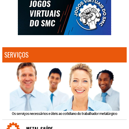
SERVIÇOS
Os serviços necessários e úteis ao cotidiano do trabalhador metalúrgico
METAL SAÚDE