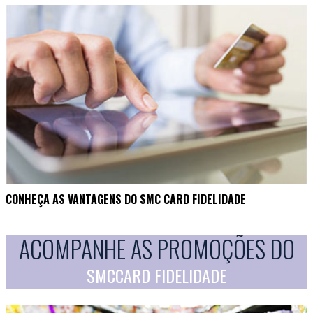
CONHEÇA AS VANTAGENS DO SMC CARD FIDELIDADE
ACOMPANHE AS PROMOÇÕES DO
SMCCARD FIDELIDADE