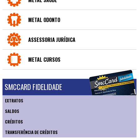
METAL ODONTO
ASSESSORIA JURÍDICA
METAL CURSOS
SMCCARD FIDELIDADE
EXTRATOS
SALDOS
CRÉDITOS
TRANSFERÊNCIA DE CRÉDITOS