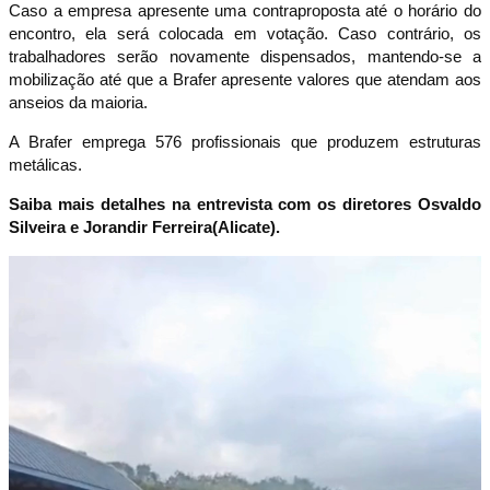
Caso a empresa apresente uma contraproposta até o horário do
encontro, ela será colocada em votação. Caso contrário, os
trabalhadores serão novamente dispensados, mantendo-se a
mobilização até que a Brafer apresente valores que atendam aos
anseios da maioria.
A Brafer emprega 576 profissionais que produzem estruturas
metálicas.
Saiba mais detalhes na entrevista com os diretores Osvaldo
Silveira e Jorandir Ferreira(Alicate).