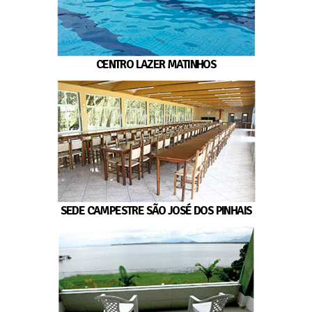
CENTRO LAZER MATINHOS
SEDE CAMPESTRE SÃO JOSÉ DOS PINHAIS