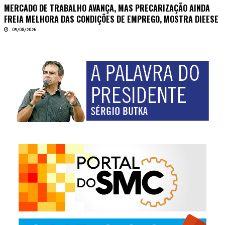
MERCADO DE TRABALHO AVANÇA, MAS PRECARIZAÇÃO AINDA
FREIA MELHORA DAS CONDIÇÕES DE EMPREGO, MOSTRA DIEESE
05/08/2026