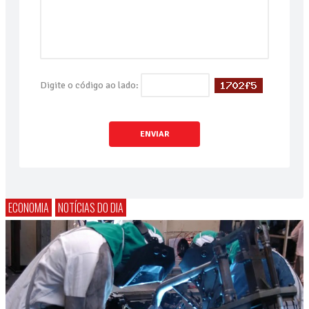
Digite o código ao lado:
ENVIAR
ECONOMIA
NOTÍCIAS DO DIA