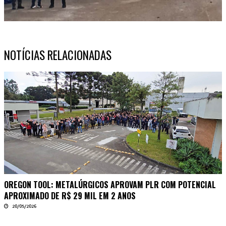
NOTÍCIAS RELACIONADAS
OREGON TOOL: METALÚRGICOS APROVAM PLR COM POTENCIAL
APROXIMADO DE R$ 29 MIL EM 2 ANOS
20/05/2026