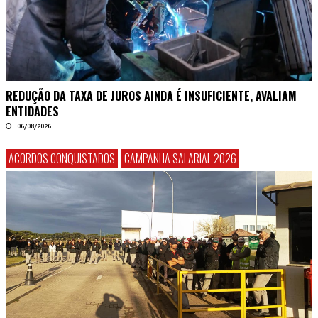
REDUÇÃO DA TAXA DE JUROS AINDA É INSUFICIENTE, AVALIAM
ENTIDADES
06/08/2026
ACORDOS CONQUISTADOS
CAMPANHA SALARIAL 2026