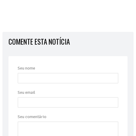
COMENTE ESTA NOTÍCIA
Seu nome
Seu email
Seu comentário