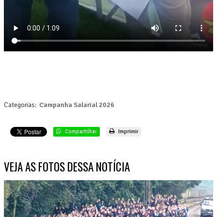
Categorias:
Campanha Salarial 2026
Compartilhar
Imprimir
VEJA AS FOTOS DESSA NOTÍCIA