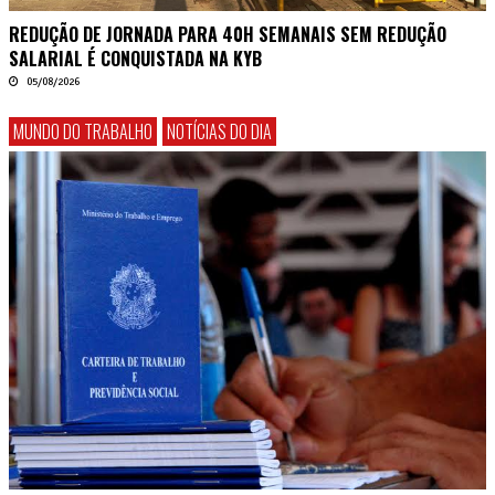
REDUÇÃO DE JORNADA PARA 40H SEMANAIS SEM REDUÇÃO
SALARIAL É CONQUISTADA NA KYB
05/08/2026
MUNDO DO TRABALHO
NOTÍCIAS DO DIA