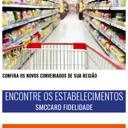
CONFIRA OS NOVOS CONVENIADOS DE SUA REGIÃO
ENCONTRE OS ESTABELECIMENTOS
SMCCARD FIDELIDADE