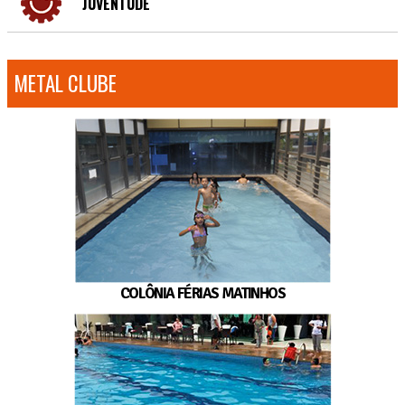
JUVENTUDE
METAL CLUBE
COLÔNIA FÉRIAS MATINHOS