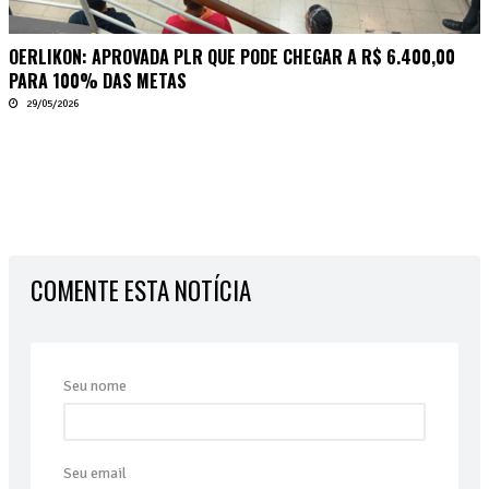
OERLIKON: APROVADA PLR QUE PODE CHEGAR A R$ 6.400,00
PARA 100% DAS METAS
29/05/2026
COMENTE ESTA NOTÍCIA
Seu nome
Seu email