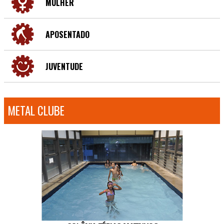
MULHER
APOSENTADO
JUVENTUDE
METAL CLUBE