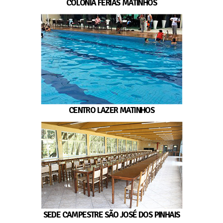
COLÔNIA FÉRIAS MATINHOS
CENTRO LAZER MATINHOS
SEDE CAMPESTRE SÃO JOSÉ DOS PINHAIS