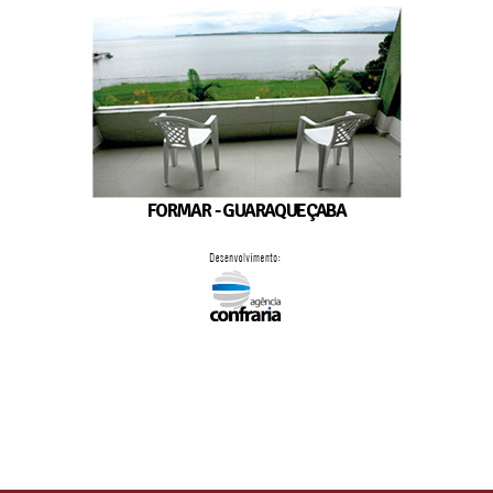
FORMAR - GUARAQUEÇABA