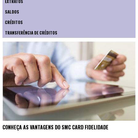
EXTRATOS
SALDOS
CRÉDITOS
TRANSFERÊNCIA DE CRÉDITOS
CONHEÇA AS VANTAGENS DO SMC CARD FIDELIDADE