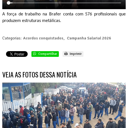
A força de trabalho na Brafer conta com 576 profissionais que
produzem estruturas metálicas.
Categorias:
Acordos conquistados
,
Campanha Salarial 2026
Compartilhar
Imprimir
VEJA AS FOTOS DESSA NOTÍCIA