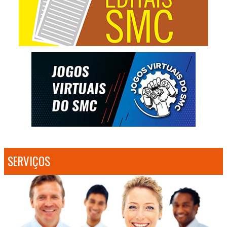
SERVIÇOS