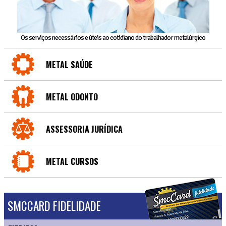
Os serviços necessários e úteis ao cotidiano do trabalhador metalúrgico
METAL SAÚDE
METAL ODONTO
ASSESSORIA JURÍDICA
METAL CURSOS
SMCCARD FIDELIDADE