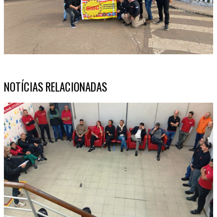
NOTÍCIAS RELACIONADAS