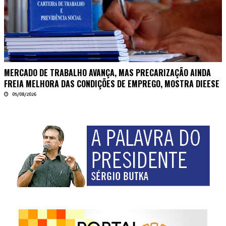
MERCADO DE TRABALHO AVANÇA, MAS PRECARIZAÇÃO AINDA
FREIA MELHORA DAS CONDIÇÕES DE EMPREGO, MOSTRA DIEESE
05/08/2026