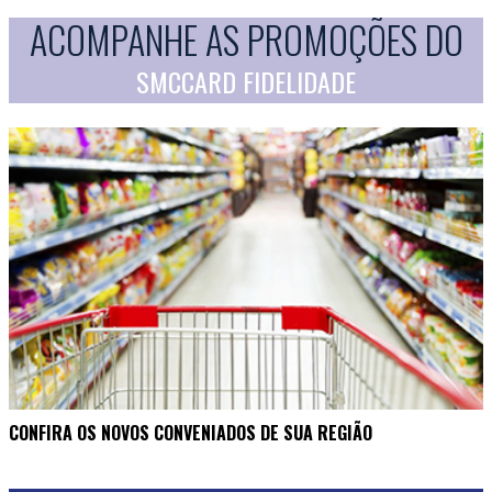
ACOMPANHE AS PROMOÇÕES DO
SMCCARD FIDELIDADE
CONFIRA OS NOVOS CONVENIADOS DE SUA REGIÃO