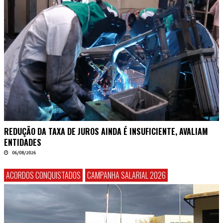
REDUÇÃO DA TAXA DE JUROS AINDA É INSUFICIENTE, AVALIAM
ENTIDADES
06/08/2026
ACORDOS CONQUISTADOS
CAMPANHA SALARIAL 2026