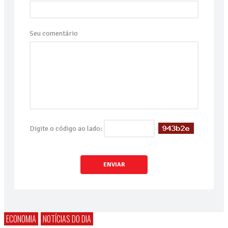
Seu comentário
Digite o código ao lado:
ENVIAR
ECONOMIA
NOTÍCIAS DO DIA