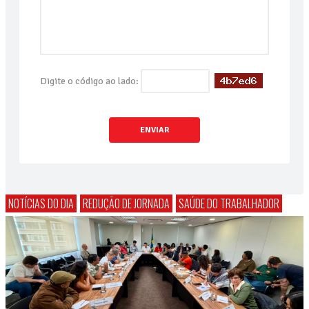
Digite o código ao lado:
ENVIAR
NOTÍCIAS DO DIA
REDUÇÃO DE JORNADA
SAÚDE DO TRABALHADOR