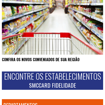
CONFIRA OS NOVOS CONVENIADOS DE SUA REGIÃO
ENCONTRE OS ESTABELECIMENTOS
SMCCARD FIDELIDADE