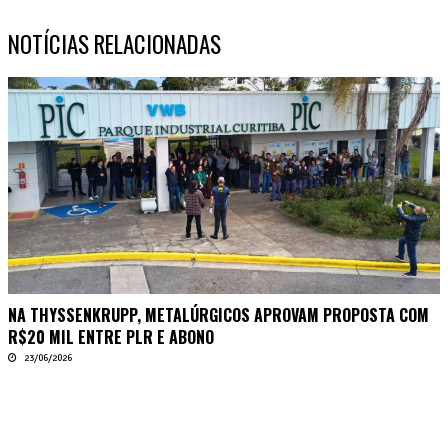
NOTÍCIAS RELACIONADAS
NA THYSSENKRUPP, METALÚRGICOS APROVAM PROPOSTA COM
R$20 MIL ENTRE PLR E ABONO
23/06/2026