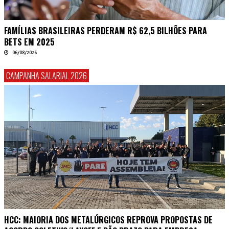
FAMÍLIAS BRASILEIRAS PERDERAM R$ 62,5 BILHÕES PARA
BETS EM 2025
06/08/2026
CAMPANHA SALARIAL 2026
HCC: MAIORIA DOS METALÚRGICOS REPROVA PROPOSTAS DE