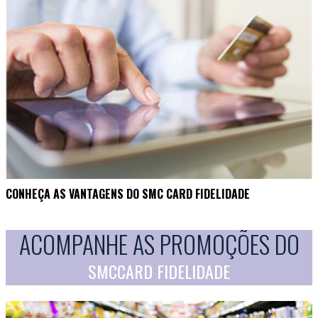
CONHEÇA AS VANTAGENS DO SMC CARD FIDELIDADE
ACOMPANHE AS PROMOÇÕES DO
SMCCARD FIDELIDADE