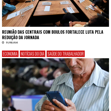
REUNIÃO DAS CENTRAIS COM BOULOS FORTALECE LUTA PELA
REDUÇÃO DA JORNADA
07/08/2026
ECONOMIA
NOTÍCIAS DO DIA
SAÚDE DO TRABALHADOR