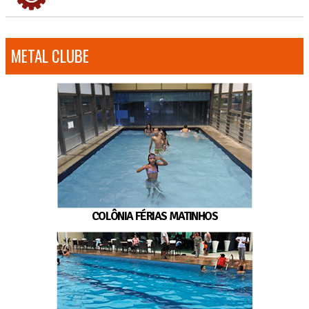
METAL CLUBE
COLÔNIA FÉRIAS MATINHOS