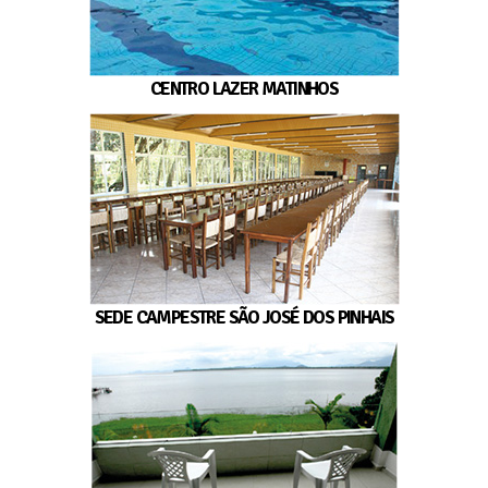
CENTRO LAZER MATINHOS
SEDE CAMPESTRE SÃO JOSÉ DOS PINHAIS