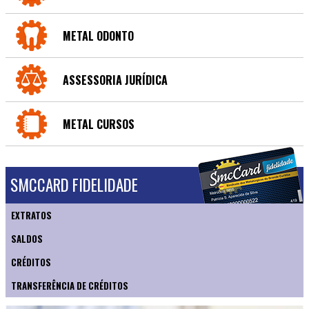
METAL ODONTO
ASSESSORIA JURÍDICA
METAL CURSOS
SMCCARD FIDELIDADE
EXTRATOS
SALDOS
CRÉDITOS
TRANSFERÊNCIA DE CRÉDITOS