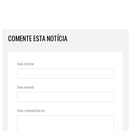
COMENTE ESTA NOTÍCIA
Seu nome
Seu email
Seu comentário