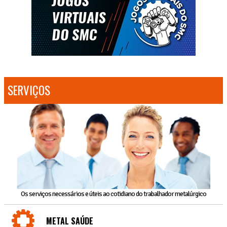
SERVIÇOS
Os serviços necessários e úteis ao cotidiano do trabalhador metalúrgico
METAL SAÚDE