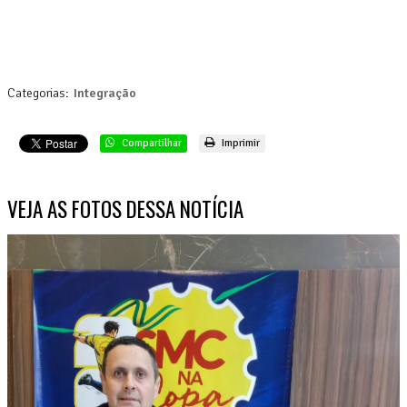
Categorias:
Integração
Compartilhar
Imprimir
VEJA AS FOTOS DESSA NOTÍCIA