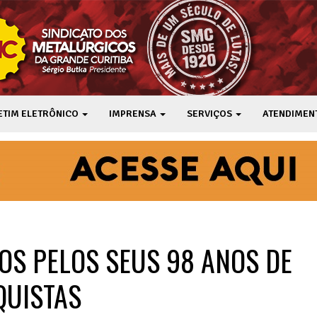
ETIM ELETRÔNICO
IMPRENSA
SERVIÇOS
ATENDIMEN
S PELOS SEUS 98 ANOS DE
QUISTAS