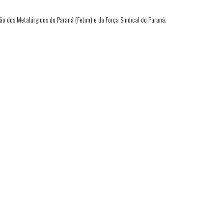
ão dos Metalúrgicos do Paraná (Fetim) e da Força Sindical do Paraná.