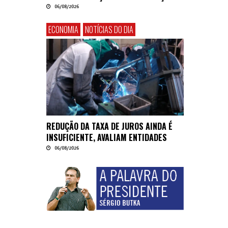
06/08/2026
ECONOMIA
NOTÍCIAS DO DIA
REDUÇÃO DA TAXA DE JUROS AINDA É
INSUFICIENTE, AVALIAM ENTIDADES
06/08/2026