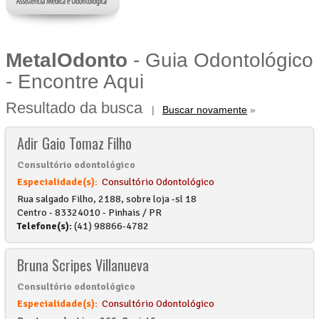
MetalOdonto
- Guia Odontológico
- Encontre Aqui
Resultado da busca
|
Buscar novamente
»
Adir Gaio Tomaz Filho
Consultório odontológico
Especialidade(s):
Consultório Odontológico
Rua salgado Filho, 2188, sobre loja -sl 18
Centro - 83324010 - Pinhais / PR
Telefone(s):
(41) 98866-4782
Bruna Scripes Villanueva
Consultório odontológico
Especialidade(s):
Consultório Odontológico