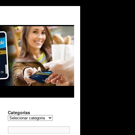
Categorias