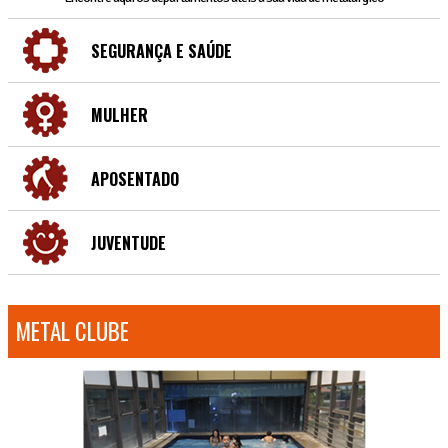
SEGURANÇA E SAÚDE
MULHER
APOSENTADO
JUVENTUDE
METAL CLUBE