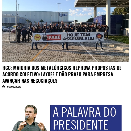
HCC: MAIORIA DOS METALÚRGICOS REPROVA PROPOSTAS DE
ACORDO COLETIVO/LAYOFF E DÃO PRAZO PARA EMPRESA
AVANÇAR NAS NEGOCIAÇÕES
06/08/2026