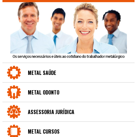
Os serviços necessários e úteis ao cotidiano do trabalhador metalúrgico
METAL SAÚDE
METAL ODONTO
ASSESSORIA JURÍDICA
METAL CURSOS