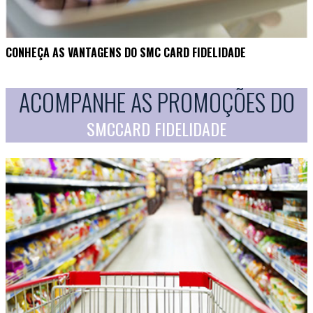
CONHEÇA AS VANTAGENS DO SMC CARD FIDELIDADE
ACOMPANHE AS PROMOÇÕES DO
SMCCARD FIDELIDADE