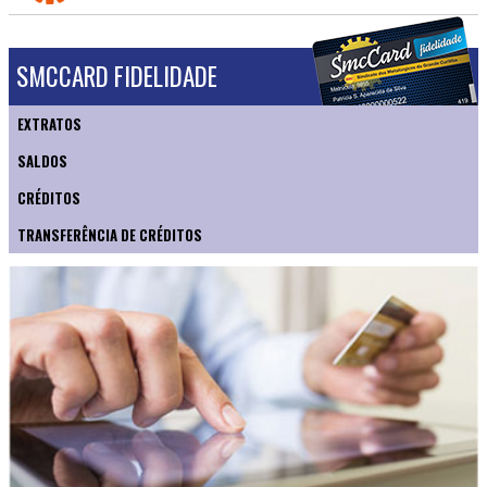
SMCCARD FIDELIDADE
EXTRATOS
SALDOS
CRÉDITOS
TRANSFERÊNCIA DE CRÉDITOS