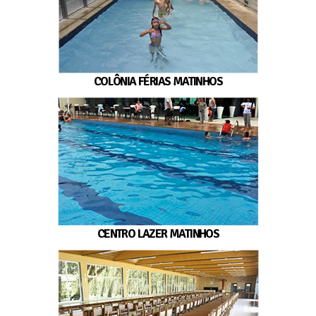
COLÔNIA FÉRIAS MATINHOS
CENTRO LAZER MATINHOS