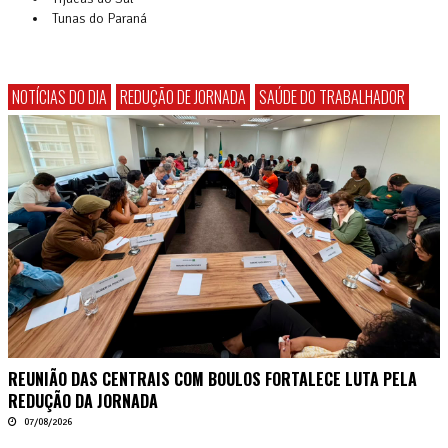
Tunas do Paraná
NOTÍCIAS DO DIA
REDUÇÃO DE JORNADA
SAÚDE DO TRABALHADOR
REUNIÃO DAS CENTRAIS COM BOULOS FORTALECE LUTA PELA
REDUÇÃO DA JORNADA
07/08/2026