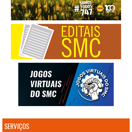
SERVIÇOS