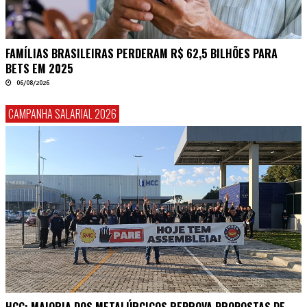
FAMÍLIAS BRASILEIRAS PERDERAM R$ 62,5 BILHÕES PARA
BETS EM 2025
06/08/2026
CAMPANHA SALARIAL 2026