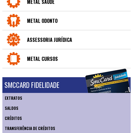
METAL SAÚDE
METAL ODONTO
ASSESSORIA JURÍDICA
METAL CURSOS
SMCCARD FIDELIDADE
EXTRATOS
SALDOS
CRÉDITOS
TRANSFERÊNCIA DE CRÉDITOS