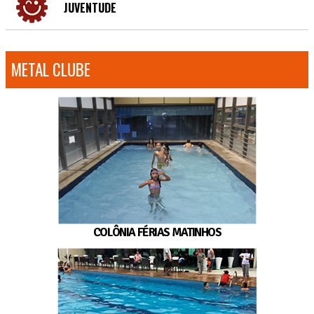
JUVENTUDE
METAL CLUBE
COLÔNIA FÉRIAS MATINHOS