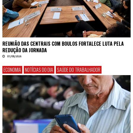
REUNIÃO DAS CENTRAIS COM BOULOS FORTALECE LUTA PELA
REDUÇÃO DA JORNADA
07/08/2026
ECONOMIA
NOTÍCIAS DO DIA
SAÚDE DO TRABALHADOR