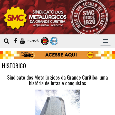
MEN
FILIADO À:
HISTÓRICO
Sindicato dos Metalúrgicos da Grande Curitiba: uma
história de lutas e conquistas