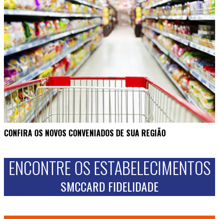
CONFIRA OS NOVOS CONVENIADOS DE SUA REGIÃO
ENCONTRE OS ESTABELECIMENTOS
SMCCARD FIDELIDADE