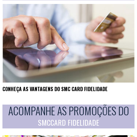
CONHEÇA AS VANTAGENS DO SMC CARD FIDELIDADE
ACOMPANHE AS PROMOÇÕES DO
SMCCARD FIDELIDADE