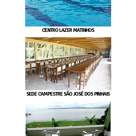
CENTRO LAZER MATINHOS
SEDE CAMPESTRE SÃO JOSÉ DOS PINHAIS