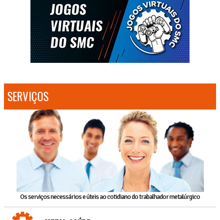
SERVIÇOS
Os serviços necessários e úteis ao cotidiano do trabalhador metalúrgico