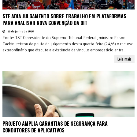
STF ADIA JULGAMENTO SOBRE TRABALHO EM PLATAFORMAS
PARA ANALISAR NOVA CONVENÇÃO DA OIT
25 de junho de 2026
Fonte: TST O presidente do Supremo Tribunal Federal, ministro Edson
Fachin, retirou da pauta de julgamento desta quarta-feira (24/6) o recurso
extraordinário que discute a existência de vínculo empregatício entre...
Leia mais
PROJETO AMPLIA GARANTIAS DE SEGURANÇA PARA
CONDUTORES DE APLICATIVOS