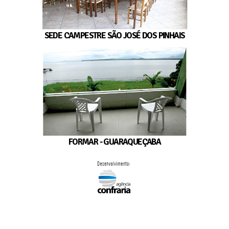
SEDE CAMPESTRE SÃO JOSÉ DOS PINHAIS
FORMAR - GUARAQUEÇABA