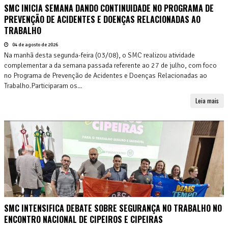
SMC INICIA SEMANA DANDO CONTINUIDADE NO PROGRAMA DE
PREVENÇÃO DE ACIDENTES E DOENÇAS RELACIONADAS AO
TRABALHO
04 de agosto de 2026
Na manhã desta segunda-feira (03/08), o SMC realizou atividade
complementar a da semana passada referente ao 27 de julho, com foco
no Programa de Prevenção de Acidentes e Doenças Relacionadas ao
Trabalho.Participaram os...
Leia mais
SMC INTENSIFICA DEBATE SOBRE SEGURANÇA NO TRABALHO NO
ENCONTRO NACIONAL DE CIPEIROS E CIPEIRAS