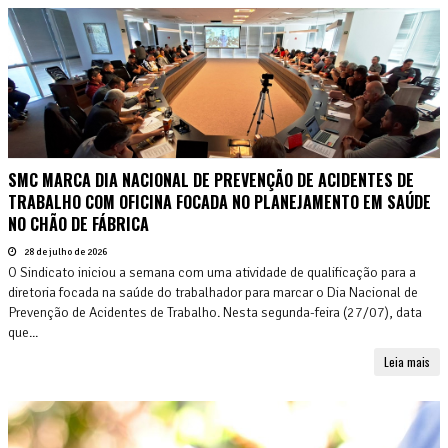
SMC MARCA DIA NACIONAL DE PREVENÇÃO DE ACIDENTES DE
TRABALHO COM OFICINA FOCADA NO PLANEJAMENTO EM SAÚDE
NO CHÃO DE FÁBRICA
28 de julho de 2026
O Sindicato iniciou a semana com uma atividade de qualificação para a
diretoria focada na saúde do trabalhador para marcar o Dia Nacional de
Prevenção de Acidentes de Trabalho. Nesta segunda-feira (27/07), data
que...
Leia mais