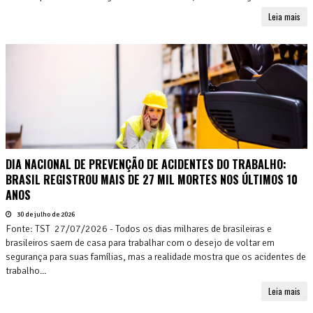
Leia mais
DIA NACIONAL DE PREVENÇÃO DE ACIDENTES DO TRABALHO:
BRASIL REGISTROU MAIS DE 27 MIL MORTES NOS ÚLTIMOS 10
ANOS
30 de julho de 2026
Fonte: TST 27/07/2026 - Todos os dias milhares de brasileiras e
brasileiros saem de casa para trabalhar com o desejo de voltar em
segurança para suas famílias, mas a realidade mostra que os acidentes de
trabalho...
Leia mais