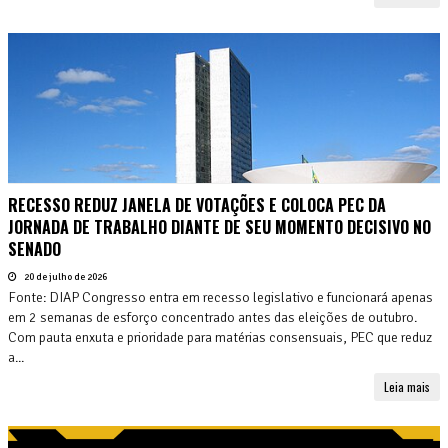
RECESSO REDUZ JANELA DE VOTAÇÕES E COLOCA PEC DA
JORNADA DE TRABALHO DIANTE DE SEU MOMENTO DECISIVO NO
SENADO
20 de julho de 2026
Fonte: DIAP Congresso entra em recesso legislativo e funcionará apenas
em 2 semanas de esforço concentrado antes das eleições de outubro.
Com pauta enxuta e prioridade para matérias consensuais, PEC que reduz
a...
Leia mais