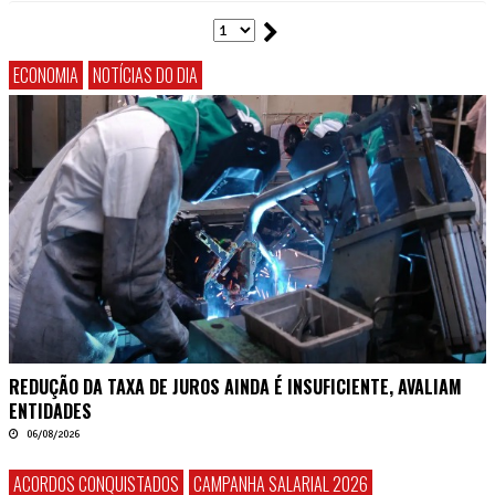
ECONOMIA
NOTÍCIAS DO DIA
REDUÇÃO DA TAXA DE JUROS AINDA É INSUFICIENTE, AVALIAM
ENTIDADES
06/08/2026
ACORDOS CONQUISTADOS
CAMPANHA SALARIAL 2026