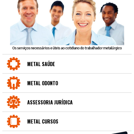
Os serviços necessários e úteis ao cotidiano do trabalhador metalúrgico
METAL SAÚDE
METAL ODONTO
ASSESSORIA JURÍDICA
METAL CURSOS