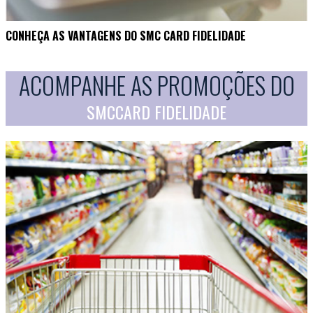
CONHEÇA AS VANTAGENS DO SMC CARD FIDELIDADE
ACOMPANHE AS PROMOÇÕES DO
SMCCARD FIDELIDADE