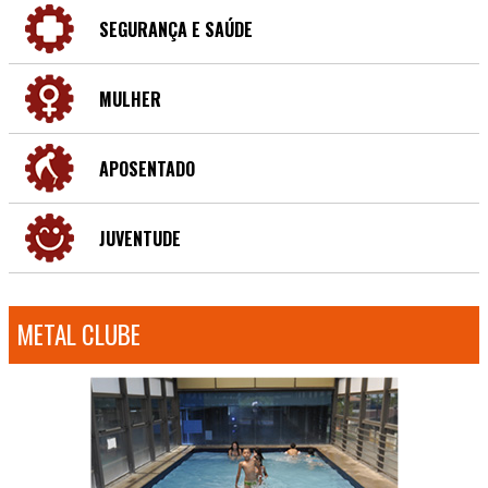
SEGURANÇA E SAÚDE
MULHER
APOSENTADO
JUVENTUDE
METAL CLUBE