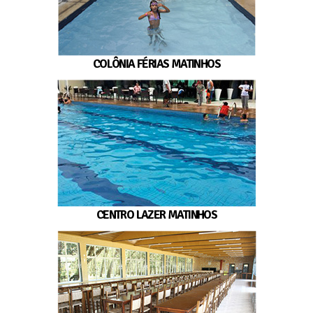
COLÔNIA FÉRIAS MATINHOS
CENTRO LAZER MATINHOS