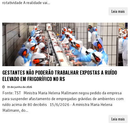
rotatividade A realidade vai...
Leia mais
GESTANTES NÃO PODERÃO TRABALHAR EXPOSTAS A RUÍDO
ELEVADO EM FRIGORÍFICO NO RS
15 de junho de 2026
Fonte: TST Ministra Maria Helena Mallmann negou pedido da empresa
para suspender afastamento de empregadas grávidas de ambientes com
ruído acima de 80 decibéis 15/6/2026 - A ministra Maria Helena
Mallmann, do...
Leia mais