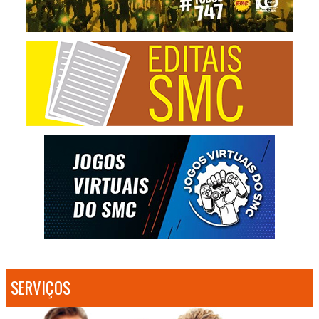
SERVIÇOS