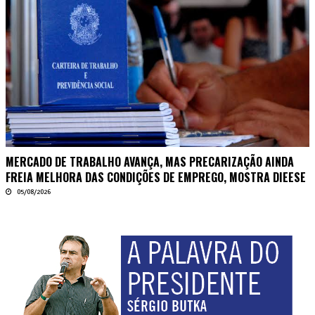
MERCADO DE TRABALHO AVANÇA, MAS PRECARIZAÇÃO AINDA
FREIA MELHORA DAS CONDIÇÕES DE EMPREGO, MOSTRA DIEESE
05/08/2026