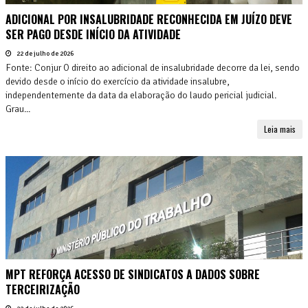
ADICIONAL POR INSALUBRIDADE RECONHECIDA EM JUÍZO DEVE
SER PAGO DESDE INÍCIO DA ATIVIDADE
22 de julho de 2026
Fonte: Conjur O direito ao adicional de insalubridade decorre da lei, sendo
devido desde o início do exercício da atividade insalubre,
independentemente da data da elaboração do laudo pericial judicial.
Grau...
Leia mais
MPT REFORÇA ACESSO DE SINDICATOS A DADOS SOBRE
TERCEIRIZAÇÃO