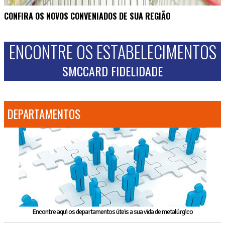
CONFIRA OS NOVOS CONVENIADOS DE SUA REGIÃO
ENCONTRE OS ESTABELECIMENTOS
SMCCARD FIDELIDADE
DEPARTAMENTOS
Encontre aqui os departamentos úteis a sua vida de metalúrgico