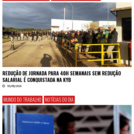
REDUÇÃO DE JORNADA PARA 40H SEMANAIS SEM REDUÇÃO
SALARIAL É CONQUISTADA NA KYB
05/08/2026
MUNDO DO TRABALHO
NOTÍCIAS DO DIA