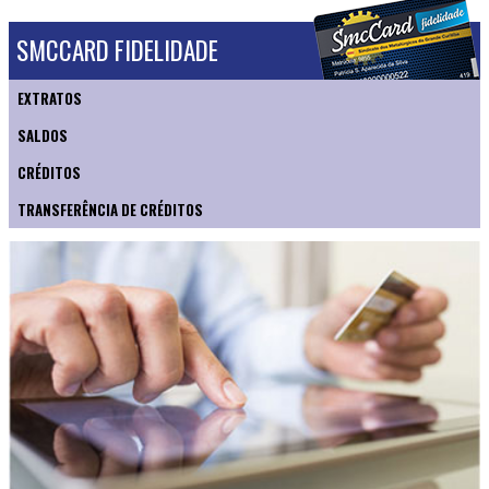
SMCCARD FIDELIDADE
EXTRATOS
SALDOS
CRÉDITOS
TRANSFERÊNCIA DE CRÉDITOS