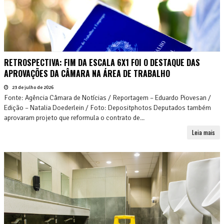
RETROSPECTIVA: FIM DA ESCALA 6X1 FOI O DESTAQUE DAS
APROVAÇÕES DA CÂMARA NA ÁREA DE TRABALHO
23 de julho de 2026
Fonte: Agência Câmara de Notícias / Reportagem – Eduardo Piovesan /
Edição – Natalia Doederlein / Foto: Depositphotos Deputados também
aprovaram projeto que reformula o contrato de...
Leia mais