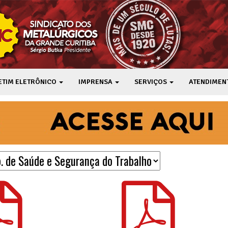
ETIM ELETRÔNICO
IMPRENSA
SERVIÇOS
ATENDIMEN