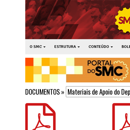
O SMC
ESTRUTURA
CONTEÚDO
BOL
DOCUMENTOS
»