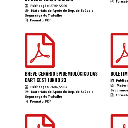
Format
Publicação:
27/04/2026
Materiais de Apoio do Dep. de Saúde e
Segurança do Trabalho
Formato:
PDF
BREVE CENÁRIO EPIDEMIOLÓGICO DAS
BOLETIM
DART CEST JUNHO 23
Public
Materi
Publicação:
26/07/2023
Segurança
Materiais de Apoio do Dep. de Saúde e
Format
Segurança do Trabalho
Formato:
PDF