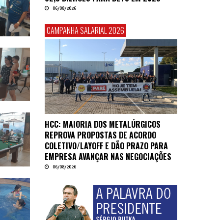
06/08/2026
CAMPANHA SALARIAL 2026
HCC: MAIORIA DOS METALÚRGICOS
REPROVA PROPOSTAS DE ACORDO
COLETIVO/LAYOFF E DÃO PRAZO PARA
EMPRESA AVANÇAR NAS NEGOCIAÇÕES
06/08/2026