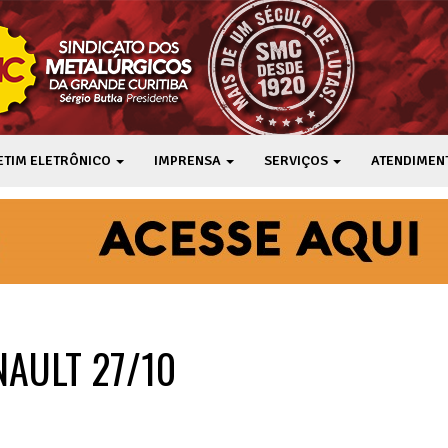
ETIM ELETRÔNICO
IMPRENSA
SERVIÇOS
ATENDIMEN
AULT 27/10