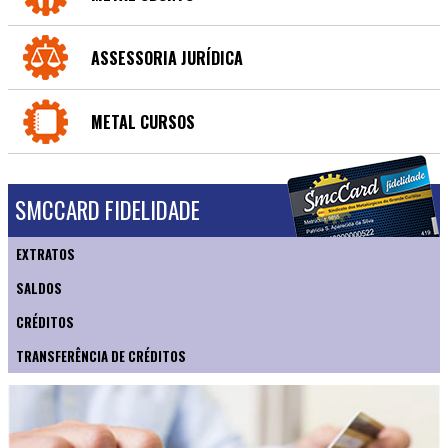
ASSESSORIA JURÍDICA
METAL CURSOS
SMCCARD FIDELIDADE
EXTRATOS
SALDOS
CRÉDITOS
TRANSFERÊNCIA DE CRÉDITOS