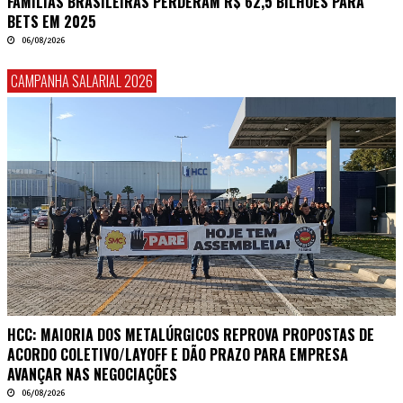
FAMÍLIAS BRASILEIRAS PERDERAM R$ 62,5 BILHÕES PARA
BETS EM 2025
06/08/2026
CAMPANHA SALARIAL 2026
HCC: MAIORIA DOS METALÚRGICOS REPROVA PROPOSTAS DE
ACORDO COLETIVO/LAYOFF E DÃO PRAZO PARA EMPRESA
AVANÇAR NAS NEGOCIAÇÕES
06/08/2026