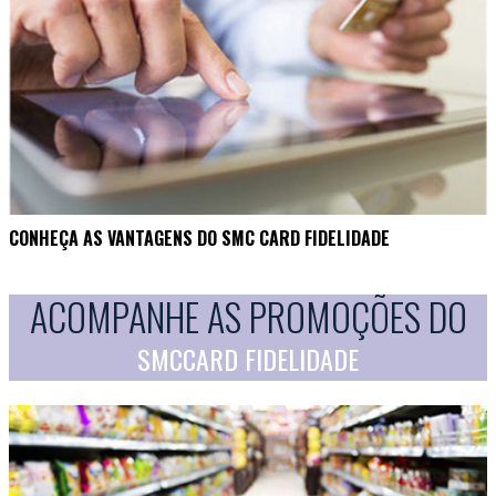
CONHEÇA AS VANTAGENS DO SMC CARD FIDELIDADE
ACOMPANHE AS PROMOÇÕES DO
SMCCARD FIDELIDADE