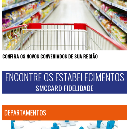
CONFIRA OS NOVOS CONVENIADOS DE SUA REGIÃO
ENCONTRE OS ESTABELECIMENTOS
SMCCARD FIDELIDADE
DEPARTAMENTOS