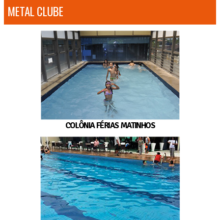
METAL CLUBE
COLÔNIA FÉRIAS MATINHOS