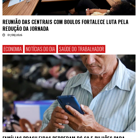
REUNIÃO DAS CENTRAIS COM BOULOS FORTALECE LUTA PELA
REDUÇÃO DA JORNADA
07/08/2026
ECONOMIA
NOTÍCIAS DO DIA
SAÚDE DO TRABALHADOR