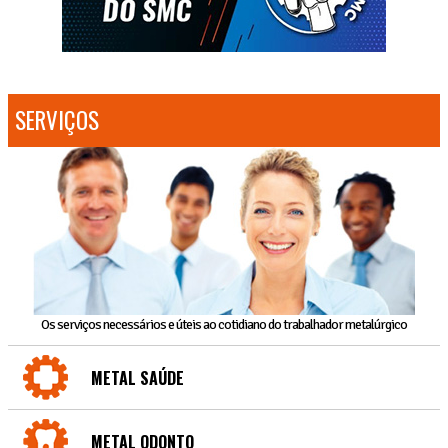
SERVIÇOS
Os serviços necessários e úteis ao cotidiano do trabalhador metalúrgico
METAL SAÚDE
METAL ODONTO