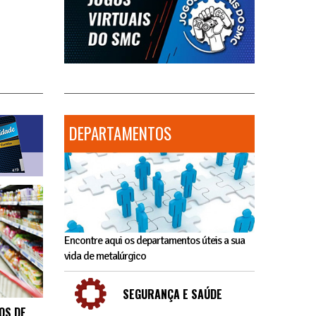
DEPARTAMENTOS
Encontre aqui os departamentos úteis a sua
vida de metalúrgico
SEGURANÇA E SAÚDE
OS DE