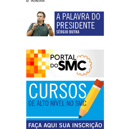
05/08/2026