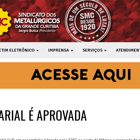
ETIM ELETRÔNICO
IMPRENSA
SERVIÇOS
ATENDIMEN
ARIAL É APROVADA