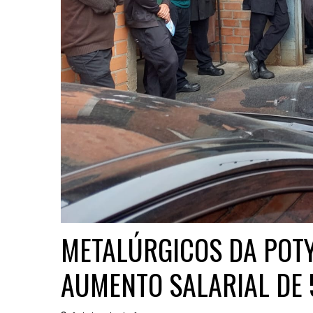
METALÚRGICOS DA POT
AUMENTO SALARIAL DE