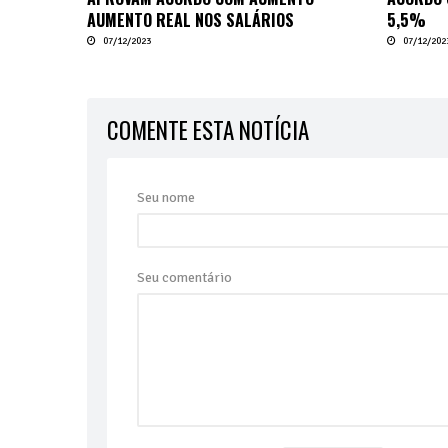
AUMENTO REAL NOS SALÁRIOS
5,5%
07/12/2023
07/12/202
COMENTE ESTA NOTÍCIA
Seu nome
Seu comentário