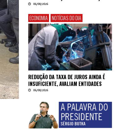
06/08/2026
ECONOMIA
NOTÍCIAS DO DIA
REDUÇÃO DA TAXA DE JUROS AINDA É
INSUFICIENTE, AVALIAM ENTIDADES
06/08/2026