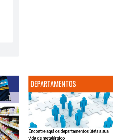
DEPARTAMENTOS
Encontre aqui os departamentos úteis a sua
vida de metalúrgico