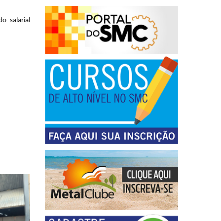
o salarial