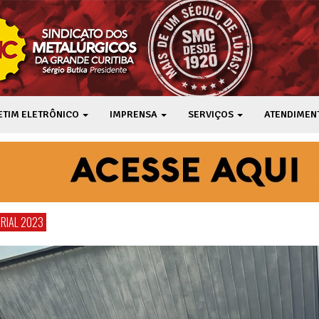
ETIM ELETRÔNICO
IMPRENSA
SERVIÇOS
ATENDIMEN
RIAL 2023