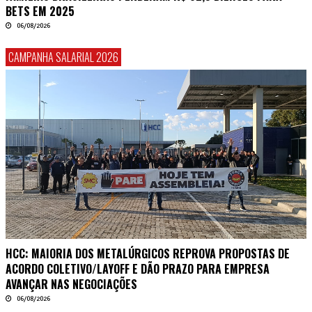
BETS EM 2025
06/08/2026
CAMPANHA SALARIAL 2026
HCC: MAIORIA DOS METALÚRGICOS REPROVA PROPOSTAS DE
ACORDO COLETIVO/LAYOFF E DÃO PRAZO PARA EMPRESA
AVANÇAR NAS NEGOCIAÇÕES
06/08/2026