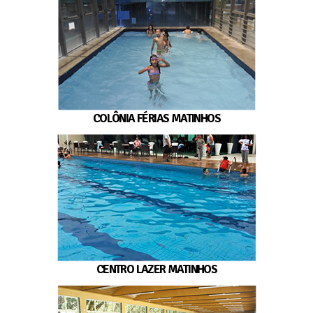
COLÔNIA FÉRIAS MATINHOS
CENTRO LAZER MATINHOS