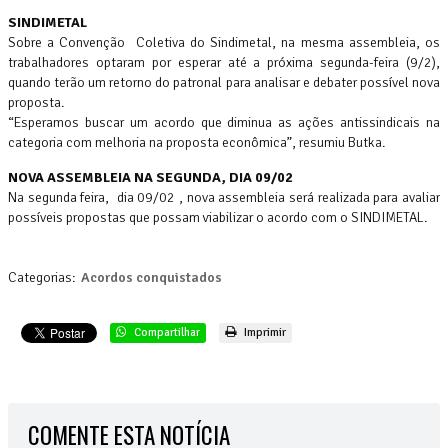
SINDIMETAL
Sobre a Convenção Coletiva do Sindimetal, na mesma assembleia, os
trabalhadores optaram por esperar até a próxima segunda-feira (9/2),
quando terão um retorno do patronal para analisar e debater possível nova
proposta.
“Esperamos buscar um acordo que diminua as ações antissindicais na
categoria com melhoria na proposta econômica”, resumiu Butka.
NOVA ASSEMBLEIA NA SEGUNDA, DIA 09/02
Na segunda feira, dia 09/02 , nova assembleia será realizada para avaliar
possíveis propostas que possam viabilizar o acordo com o SINDIMETAL.
Categorias:
Acordos conquistados
Compartilhar
Imprimir
COMENTE ESTA NOTÍCIA