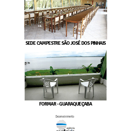
SEDE CAMPESTRE SÃO JOSÉ DOS PINHAIS
FORMAR - GUARAQUEÇABA