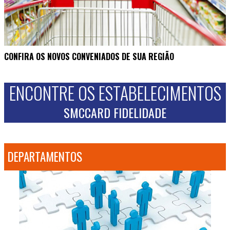
CONFIRA OS NOVOS CONVENIADOS DE SUA REGIÃO
ENCONTRE OS ESTABELECIMENTOS
SMCCARD FIDELIDADE
DEPARTAMENTOS