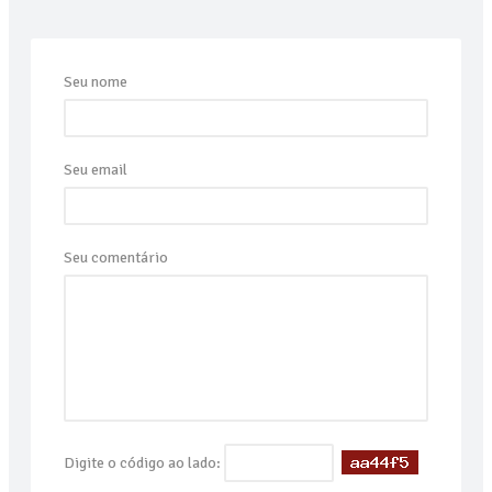
Seu nome
Seu email
Seu comentário
Digite o código ao lado: