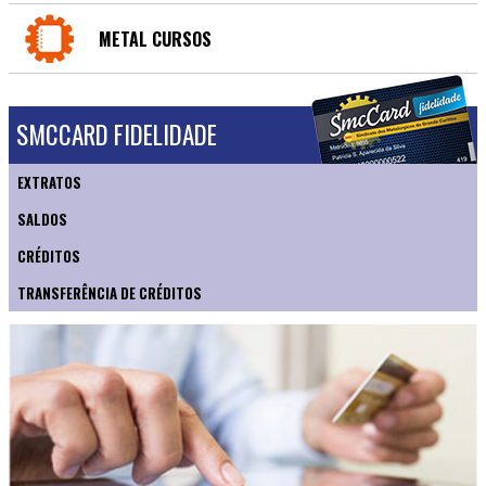
METAL CURSOS
SMCCARD FIDELIDADE
EXTRATOS
SALDOS
CRÉDITOS
TRANSFERÊNCIA DE CRÉDITOS