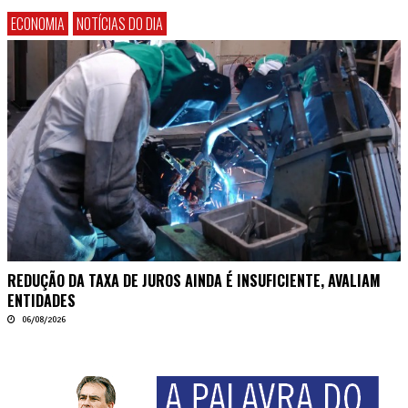
ECONOMIA
NOTÍCIAS DO DIA
REDUÇÃO DA TAXA DE JUROS AINDA É INSUFICIENTE, AVALIAM
ENTIDADES
06/08/2026