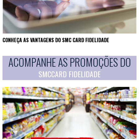
CONHEÇA AS VANTAGENS DO SMC CARD FIDELIDADE
ACOMPANHE AS PROMOÇÕES DO
SMCCARD FIDELIDADE