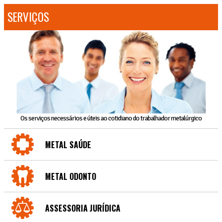
SERVIÇOS
Os serviços necessários e úteis ao cotidiano do trabalhador metalúrgico
METAL SAÚDE
METAL ODONTO
ASSESSORIA JURÍDICA