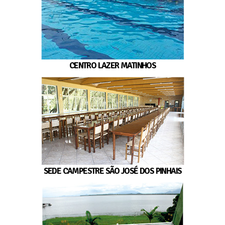
CENTRO LAZER MATINHOS
SEDE CAMPESTRE SÃO JOSÉ DOS PINHAIS