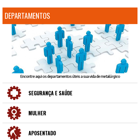
DEPARTAMENTOS
Encontre aqui os departamentos úteis a sua vida de metalúrgico
SEGURANÇA E SAÚDE
MULHER
APOSENTADO