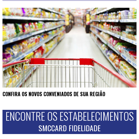
CONFIRA OS NOVOS CONVENIADOS DE SUA REGIÃO
ENCONTRE OS ESTABELECIMENTOS
SMCCARD FIDELIDADE