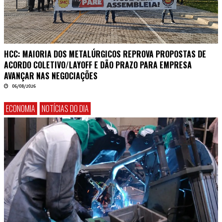
HCC: MAIORIA DOS METALÚRGICOS REPROVA PROPOSTAS DE
ACORDO COLETIVO/LAYOFF E DÃO PRAZO PARA EMPRESA
AVANÇAR NAS NEGOCIAÇÕES
06/08/2026
ECONOMIA
NOTÍCIAS DO DIA