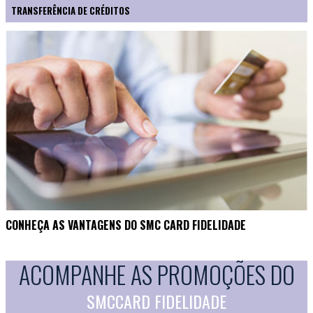
TRANSFERÊNCIA DE CRÉDITOS
CONHEÇA AS VANTAGENS DO SMC CARD FIDELIDADE
ACOMPANHE AS PROMOÇÕES DO
SMCCARD FIDELIDADE