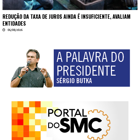
REDUÇÃO DA TAXA DE JUROS AINDA É INSUFICIENTE, AVALIAM
ENTIDADES
06/08/2026