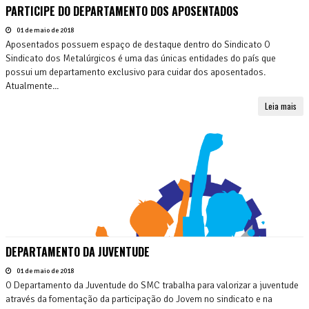
PARTICIPE DO DEPARTAMENTO DOS APOSENTADOS
01 de maio de 2018
Aposentados possuem espaço de destaque dentro do Sindicato O
Sindicato dos Metalúrgicos é uma das únicas entidades do país que
possui um departamento exclusivo para cuidar dos aposentados.
Atualmente...
Leia mais
DEPARTAMENTO DA JUVENTUDE
01 de maio de 2018
O Departamento da Juventude do SMC trabalha para valorizar a juventude
através da fomentação da participação do Jovem no sindicato e na