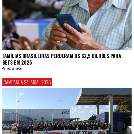
FAMÍLIAS BRASILEIRAS PERDERAM R$ 62,5 BILHÕES PARA
BETS EM 2025
06/08/2026
CAMPANHA SALARIAL 2026