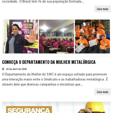
sociedade. O Brasil tem ¼ de sua população formada...
Leia mais
CONHEÇA O DEPARTAMENTO DA MULHER METALÚRGICA
25 de abril de 2018
O Departamento da Mulher do SMC é um espaço voltado para promover
uma interação maior entre o Sindicato e as trabalhadoras metalúrgica. É
através dele que diversas campanhas e iniciativas que...
Leia mais