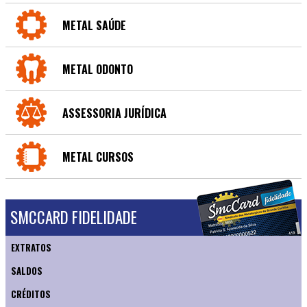
METAL SAÚDE
METAL ODONTO
ASSESSORIA JURÍDICA
METAL CURSOS
SMCCARD FIDELIDADE
EXTRATOS
SALDOS
CRÉDITOS