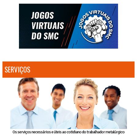
SERVIÇOS
Os serviços necessários e úteis ao cotidiano do trabalhador metalúrgico