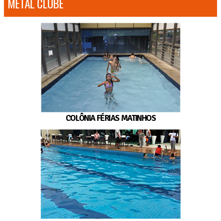
METAL CLUBE
COLÔNIA FÉRIAS MATINHOS