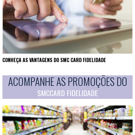
CONHEÇA AS VANTAGENS DO SMC CARD FIDELIDADE
ACOMPANHE AS PROMOÇÕES DO
SMCCARD FIDELIDADE