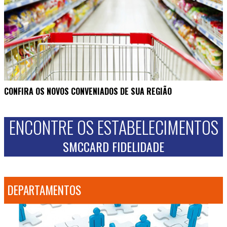
CONFIRA OS NOVOS CONVENIADOS DE SUA REGIÃO
ENCONTRE OS ESTABELECIMENTOS
SMCCARD FIDELIDADE
DEPARTAMENTOS