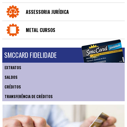
ASSESSORIA JURÍDICA
METAL CURSOS
SMCCARD FIDELIDADE
EXTRATOS
SALDOS
CRÉDITOS
TRANSFERÊNCIA DE CRÉDITOS