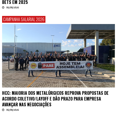
BETS EM 2025
06/08/2026
CAMPANHA SALARIAL 2026
HCC: MAIORIA DOS METALÚRGICOS REPROVA PROPOSTAS DE
ACORDO COLETIVO/LAYOFF E DÃO PRAZO PARA EMPRESA
AVANÇAR NAS NEGOCIAÇÕES
06/08/2026