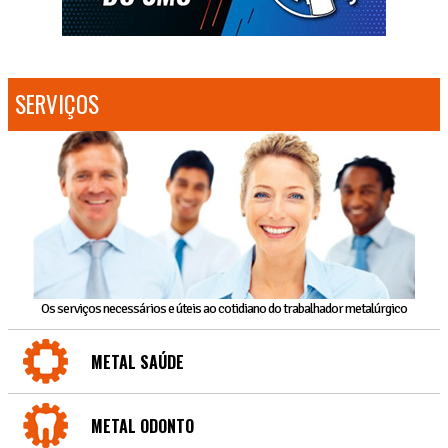
SERVIÇOS
Os serviços necessários e úteis ao cotidiano do trabalhador metalúrgico
METAL SAÚDE
METAL ODONTO