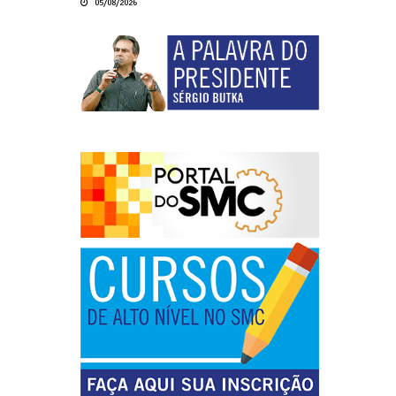
05/08/2026