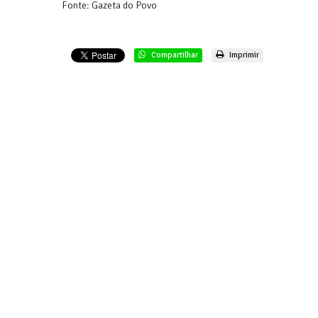
Fonte: Gazeta do Povo
Compartilhar
Imprimir