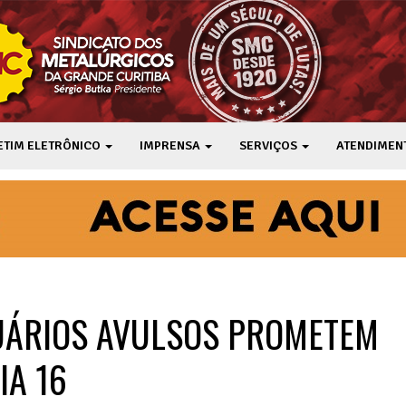
ETIM ELETRÔNICO
IMPRENSA
SERVIÇOS
ATENDIMEN
ÁRIOS AVULSOS PROMETEM
IA 16