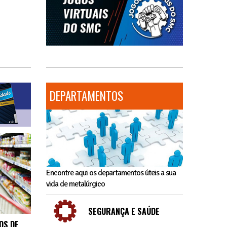
DEPARTAMENTOS
Encontre aqui os departamentos úteis a sua
vida de metalúrgico
SEGURANÇA E SAÚDE
OS DE