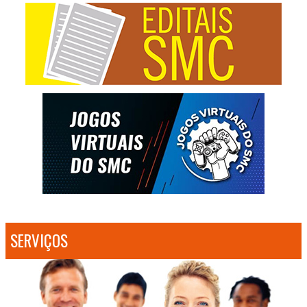
SERVIÇOS