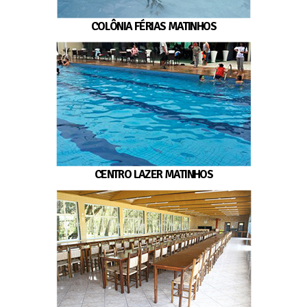
COLÔNIA FÉRIAS MATINHOS
CENTRO LAZER MATINHOS