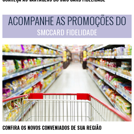
ACOMPANHE AS PROMOÇÕES DO
SMCCARD FIDELIDADE
CONFIRA OS NOVOS CONVENIADOS DE SUA REGIÃO