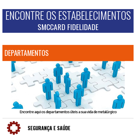
ENCONTRE OS ESTABELECIMENTOS
SMCCARD FIDELIDADE
DEPARTAMENTOS
Encontre aqui os departamentos úteis a sua vida de metalúrgico
SEGURANÇA E SAÚDE