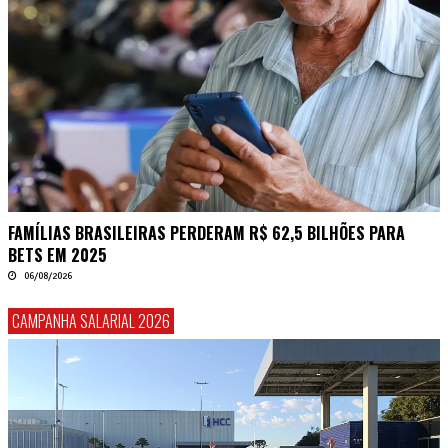
FAMÍLIAS BRASILEIRAS PERDERAM R$ 62,5 BILHÕES PARA
BETS EM 2025
06/08/2026
CAMPANHA SALARIAL 2026