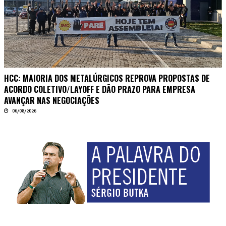
HCC: MAIORIA DOS METALÚRGICOS REPROVA PROPOSTAS DE
ACORDO COLETIVO/LAYOFF E DÃO PRAZO PARA EMPRESA
AVANÇAR NAS NEGOCIAÇÕES
06/08/2026