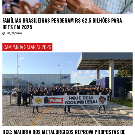
FAMÍLIAS BRASILEIRAS PERDERAM R$ 62,5 BILHÕES PARA
BETS EM 2025
06/08/2026
CAMPANHA SALARIAL 2026
HCC: MAIORIA DOS METALÚRGICOS REPROVA PROPOSTAS DE