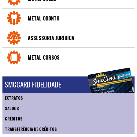
METAL ODONTO
ASSESSORIA JURÍDICA
METAL CURSOS
SMCCARD FIDELIDADE
EXTRATOS
SALDOS
CRÉDITOS
TRANSFERÊNCIA DE CRÉDITOS