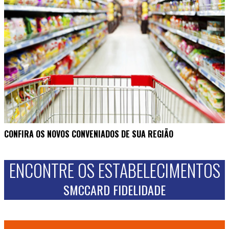
CONFIRA OS NOVOS CONVENIADOS DE SUA REGIÃO
ENCONTRE OS ESTABELECIMENTOS
SMCCARD FIDELIDADE