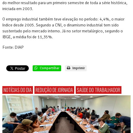
do melhor resultado para um primeiro semestre de toda a série histórica,
iniciada em 2003.
O emprego industrial também teve elevação no período: 4,4%, o maior
índice desde 2005. Segundo a CNI, o dinamismo industrial tem sido
sustentado pelo mercado interno. Já no setor metalúrgico, segundo o
IBGE, a média foi de 11,35%.
Fonte: DIAP
Compartilhar
Imprimir
NOTÍCIAS DO DIA
REDUÇÃO DE JORNADA
SAÚDE DO TRABALHADOR