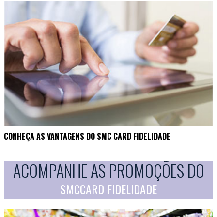
CONHEÇA AS VANTAGENS DO SMC CARD FIDELIDADE
ACOMPANHE AS PROMOÇÕES DO
SMCCARD FIDELIDADE