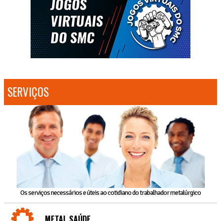
SERVIÇOS
Os serviços necessários e úteis ao cotidiano do trabalhador metalúrgico
METAL SAÚDE