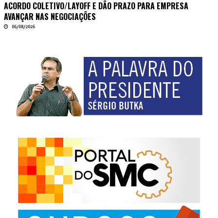
ACORDO COLETIVO/LAYOFF E DÃO PRAZO PARA EMPRESA
AVANÇAR NAS NEGOCIAÇÕES
06/08/2026