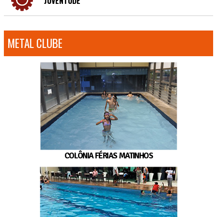
JUVENTUDE
METAL CLUBE
COLÔNIA FÉRIAS MATINHOS