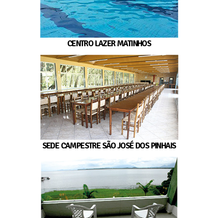
CENTRO LAZER MATINHOS
SEDE CAMPESTRE SÃO JOSÉ DOS PINHAIS