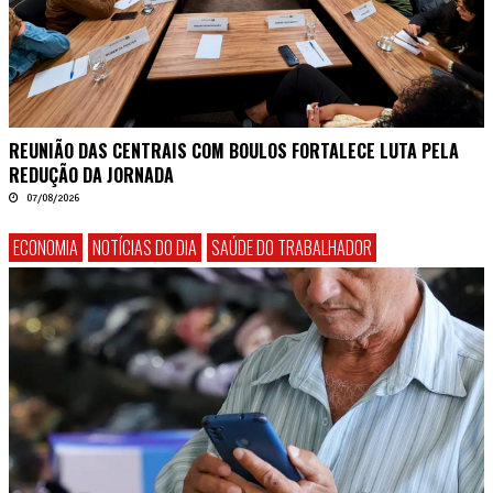
REUNIÃO DAS CENTRAIS COM BOULOS FORTALECE LUTA PELA
REDUÇÃO DA JORNADA
07/08/2026
ECONOMIA
NOTÍCIAS DO DIA
SAÚDE DO TRABALHADOR