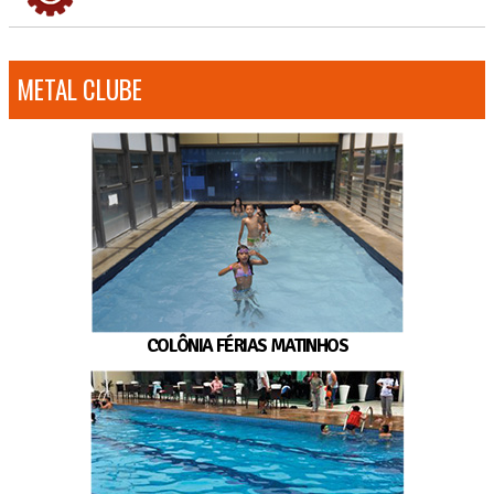
METAL CLUBE
COLÔNIA FÉRIAS MATINHOS