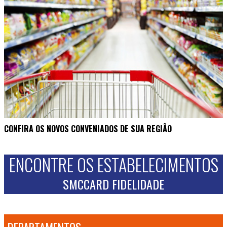
CONFIRA OS NOVOS CONVENIADOS DE SUA REGIÃO
ENCONTRE OS ESTABELECIMENTOS
SMCCARD FIDELIDADE