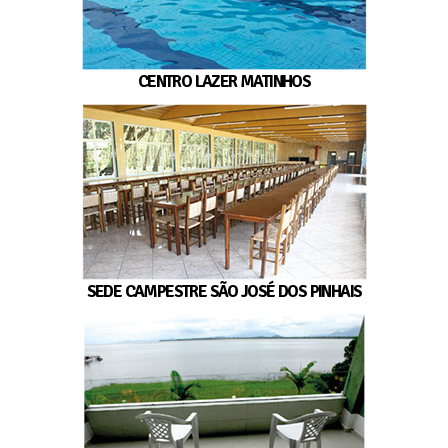
CENTRO LAZER MATINHOS
SEDE CAMPESTRE SÃO JOSÉ DOS PINHAIS