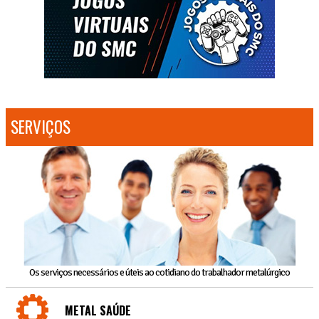
SERVIÇOS
Os serviços necessários e úteis ao cotidiano do trabalhador metalúrgico
METAL SAÚDE