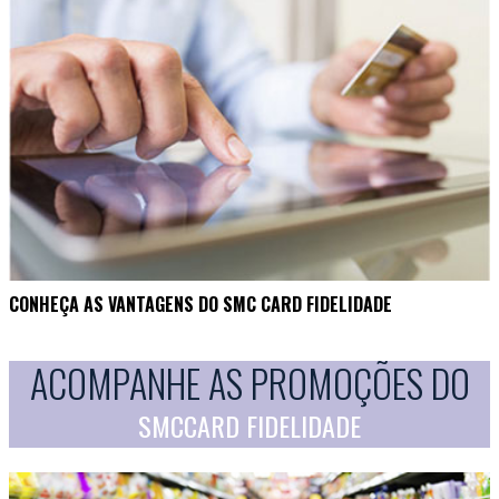
CONHEÇA AS VANTAGENS DO SMC CARD FIDELIDADE
ACOMPANHE AS PROMOÇÕES DO
SMCCARD FIDELIDADE