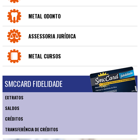
METAL ODONTO
ASSESSORIA JURÍDICA
METAL CURSOS
SMCCARD FIDELIDADE
EXTRATOS
SALDOS
CRÉDITOS
TRANSFERÊNCIA DE CRÉDITOS