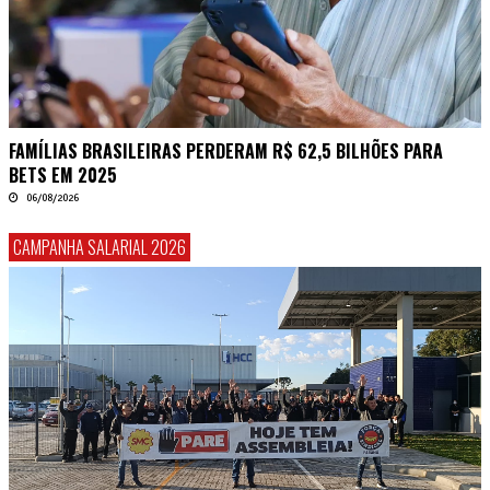
FAMÍLIAS BRASILEIRAS PERDERAM R$ 62,5 BILHÕES PARA
BETS EM 2025
06/08/2026
CAMPANHA SALARIAL 2026