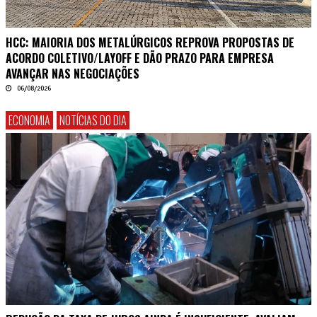
HCC: MAIORIA DOS METALÚRGICOS REPROVA PROPOSTAS DE
ACORDO COLETIVO/LAYOFF E DÃO PRAZO PARA EMPRESA
AVANÇAR NAS NEGOCIAÇÕES
06/08/2026
ECONOMIA
NOTÍCIAS DO DIA