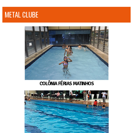
METAL CLUBE
COLÔNIA FÉRIAS MATINHOS