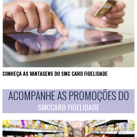
CONHEÇA AS VANTAGENS DO SMC CARD FIDELIDADE
ACOMPANHE AS PROMOÇÕES DO
SMCCARD FIDELIDADE