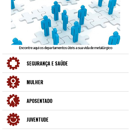
Encontre aqui os departamentos úteis a sua vida de metalúrgico
SEGURANÇA E SAÚDE
MULHER
APOSENTADO
JUVENTUDE