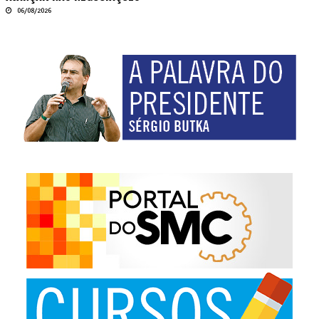
06/08/2026