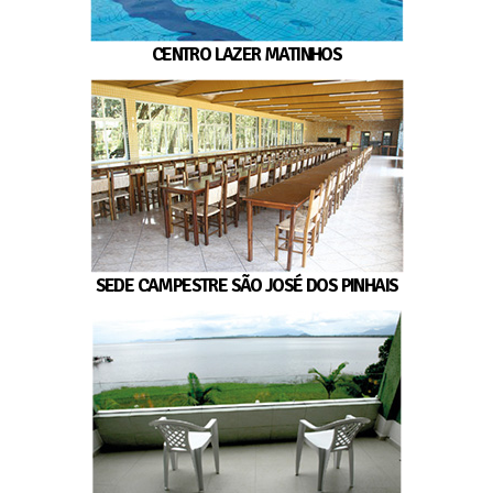
CENTRO LAZER MATINHOS
SEDE CAMPESTRE SÃO JOSÉ DOS PINHAIS