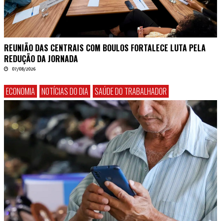
REUNIÃO DAS CENTRAIS COM BOULOS FORTALECE LUTA PELA
REDUÇÃO DA JORNADA
07/08/2026
ECONOMIA
NOTÍCIAS DO DIA
SAÚDE DO TRABALHADOR