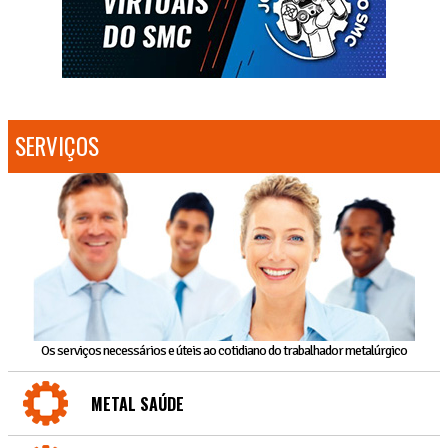
SERVIÇOS
Os serviços necessários e úteis ao cotidiano do trabalhador metalúrgico
METAL SAÚDE