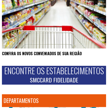
CONFIRA OS NOVOS CONVENIADOS DE SUA REGIÃO
ENCONTRE OS ESTABELECIMENTOS
SMCCARD FIDELIDADE
DEPARTAMENTOS