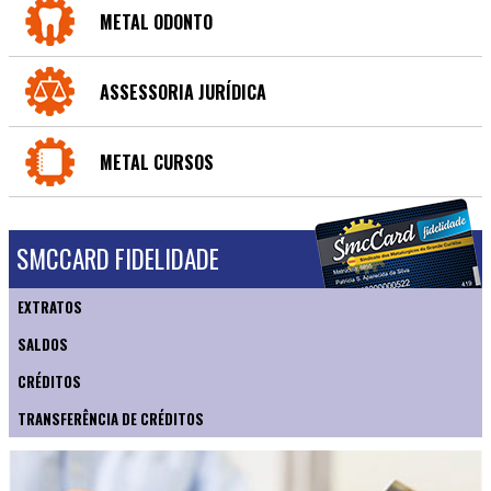
METAL ODONTO
ASSESSORIA JURÍDICA
METAL CURSOS
SMCCARD FIDELIDADE
EXTRATOS
SALDOS
CRÉDITOS
TRANSFERÊNCIA DE CRÉDITOS