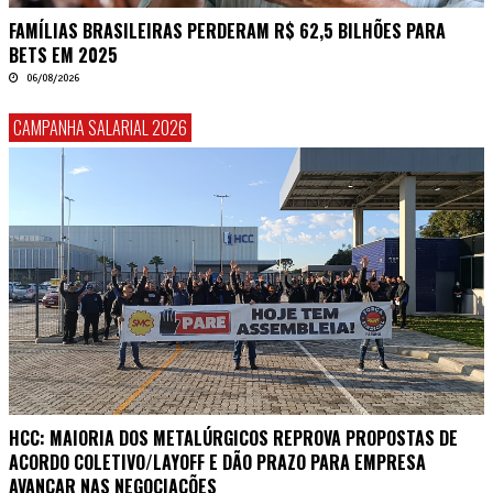
FAMÍLIAS BRASILEIRAS PERDERAM R$ 62,5 BILHÕES PARA
BETS EM 2025
06/08/2026
CAMPANHA SALARIAL 2026
HCC: MAIORIA DOS METALÚRGICOS REPROVA PROPOSTAS DE
ACORDO COLETIVO/LAYOFF E DÃO PRAZO PARA EMPRESA
AVANÇAR NAS NEGOCIAÇÕES