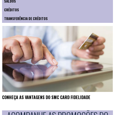
SALDOS
CRÉDITOS
TRANSFERÊNCIA DE CRÉDITOS
CONHEÇA AS VANTAGENS DO SMC CARD FIDELIDADE