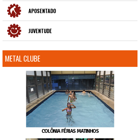
APOSENTADO
JUVENTUDE
METAL CLUBE
COLÔNIA FÉRIAS MATINHOS