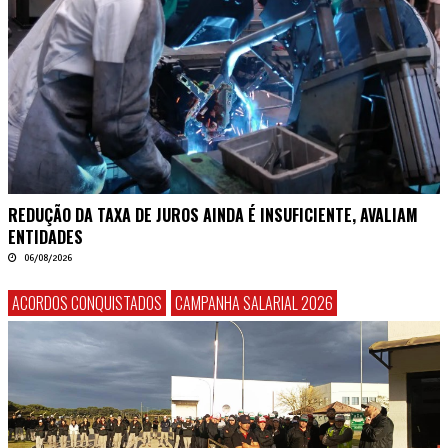
REDUÇÃO DA TAXA DE JUROS AINDA É INSUFICIENTE, AVALIAM
ENTIDADES
06/08/2026
ACORDOS CONQUISTADOS
CAMPANHA SALARIAL 2026