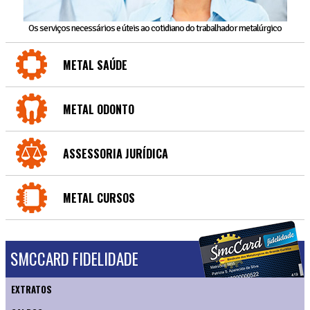
Os serviços necessários e úteis ao cotidiano do trabalhador metalúrgico
METAL SAÚDE
METAL ODONTO
ASSESSORIA JURÍDICA
METAL CURSOS
SMCCARD FIDELIDADE
EXTRATOS