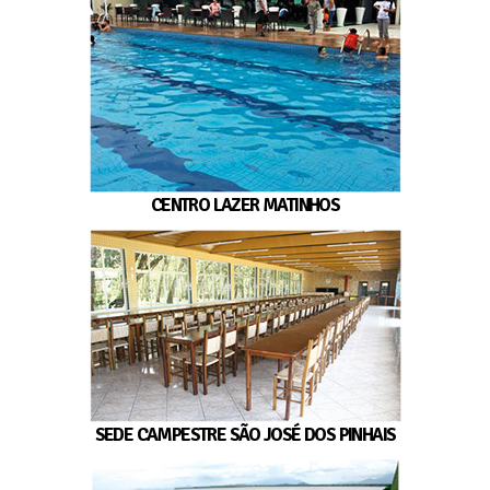
CENTRO LAZER MATINHOS
SEDE CAMPESTRE SÃO JOSÉ DOS PINHAIS