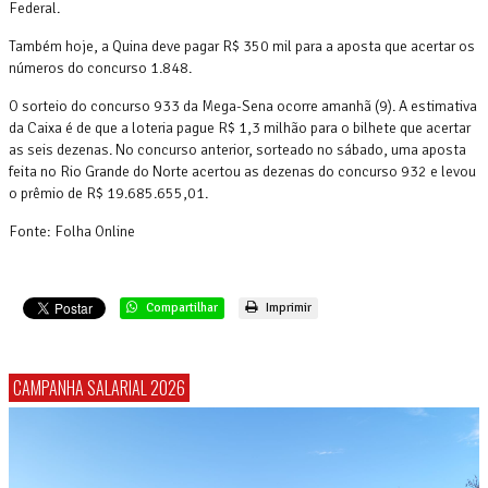
Federal.
Também hoje, a Quina deve pagar R$ 350 mil para a aposta que acertar os
números do concurso 1.848.
O sorteio do concurso 933 da Mega-Sena ocorre amanhã (9). A estimativa
da Caixa é de que a loteria pague R$ 1,3 milhão para o bilhete que acertar
as seis dezenas. No concurso anterior, sorteado no sábado, uma aposta
feita no Rio Grande do Norte acertou as dezenas do concurso 932 e levou
o prêmio de R$ 19.685.655,01.
Fonte: Folha Online
Compartilhar
Imprimir
CAMPANHA SALARIAL 2026