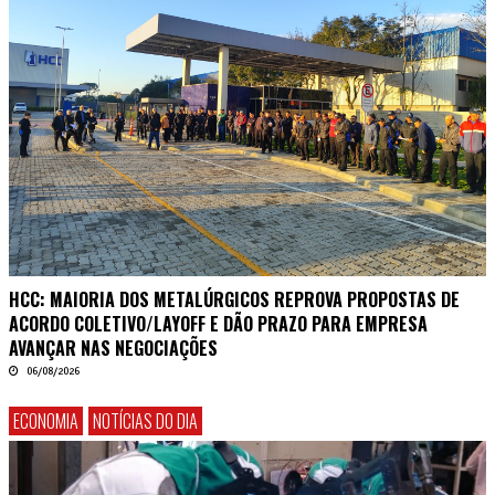
HCC: MAIORIA DOS METALÚRGICOS REPROVA PROPOSTAS DE
ACORDO COLETIVO/LAYOFF E DÃO PRAZO PARA EMPRESA
AVANÇAR NAS NEGOCIAÇÕES
06/08/2026
ECONOMIA
NOTÍCIAS DO DIA