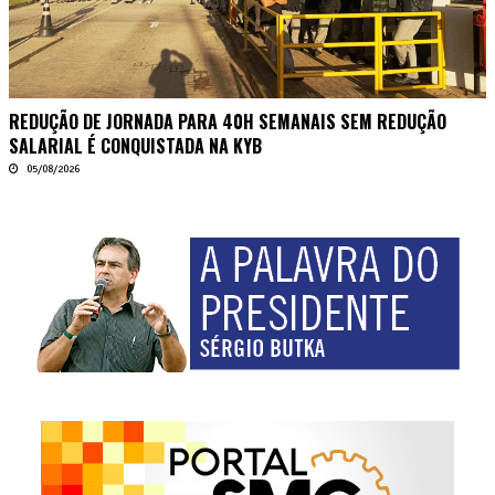
REDUÇÃO DE JORNADA PARA 40H SEMANAIS SEM REDUÇÃO
SALARIAL É CONQUISTADA NA KYB
05/08/2026