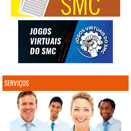
SERVIÇOS