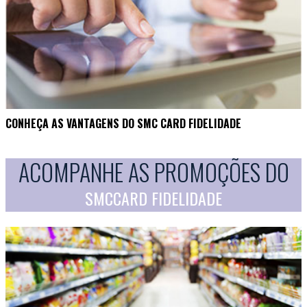
CONHEÇA AS VANTAGENS DO SMC CARD FIDELIDADE
ACOMPANHE AS PROMOÇÕES DO
SMCCARD FIDELIDADE