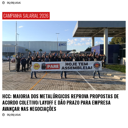
06/08/2026
CAMPANHA SALARIAL 2026
HCC: MAIORIA DOS METALÚRGICOS REPROVA PROPOSTAS DE
ACORDO COLETIVO/LAYOFF E DÃO PRAZO PARA EMPRESA
AVANÇAR NAS NEGOCIAÇÕES
06/08/2026