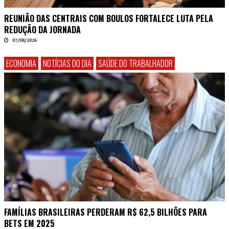
REUNIÃO DAS CENTRAIS COM BOULOS FORTALECE LUTA PELA
REDUÇÃO DA JORNADA
07/08/2026
ECONOMIA
NOTÍCIAS DO DIA
SAÚDE DO TRABALHADOR
FAMÍLIAS BRASILEIRAS PERDERAM R$ 62,5 BILHÕES PARA
BETS EM 2025