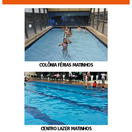
COLÔNIA FÉRIAS MATINHOS
CENTRO LAZER MATINHOS