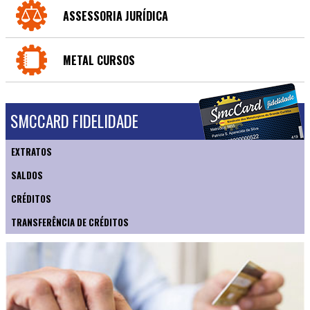
ASSESSORIA JURÍDICA
METAL CURSOS
SMCCARD FIDELIDADE
EXTRATOS
SALDOS
CRÉDITOS
TRANSFERÊNCIA DE CRÉDITOS