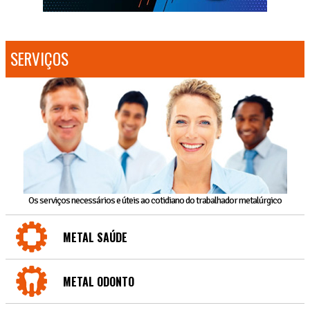
SERVIÇOS
Os serviços necessários e úteis ao cotidiano do trabalhador metalúrgico
METAL SAÚDE
METAL ODONTO