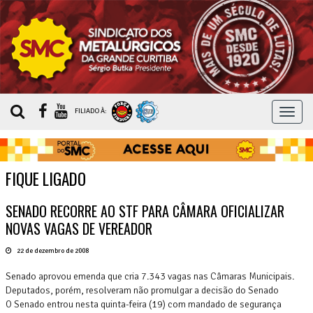
MEN
FILIADO À:
FIQUE LIGADO
SENADO RECORRE AO STF PARA CÂMARA OFICIALIZAR
NOVAS VAGAS DE VEREADOR
22 de dezembro de 2008
Senado aprovou emenda que cria 7.343 vagas nas Câmaras Municipais.
Deputados, porém, resolveram não promulgar a decisão do Senado
O Senado entrou nesta quinta-feira (19) com mandado de segurança