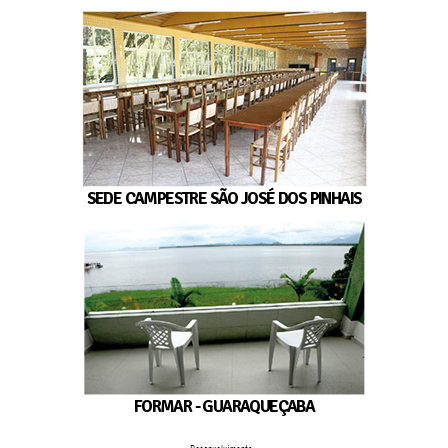
SEDE CAMPESTRE SÃO JOSÉ DOS PINHAIS
FORMAR - GUARAQUEÇABA