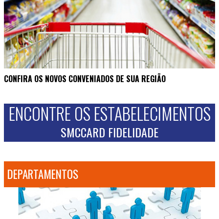
CONFIRA OS NOVOS CONVENIADOS DE SUA REGIÃO
ENCONTRE OS ESTABELECIMENTOS
SMCCARD FIDELIDADE
DEPARTAMENTOS