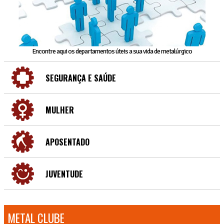
Encontre aqui os departamentos úteis a sua vida de metalúrgico
SEGURANÇA E SAÚDE
MULHER
APOSENTADO
JUVENTUDE
METAL CLUBE