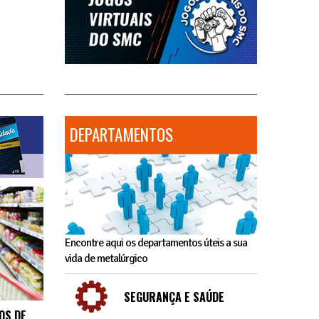
DEPARTAMENTOS
Encontre aqui os departamentos úteis a sua
vida de metalúrgico
SEGURANÇA E SAÚDE
OS DE