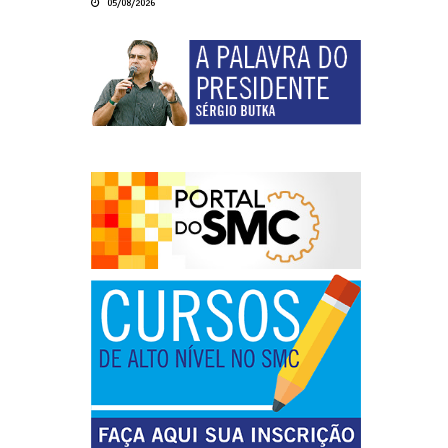
05/08/2026