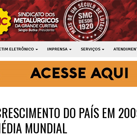
ETIM ELETRÔNICO
IMPRENSA
SERVIÇOS
ATENDIMEN
CRESCIMENTO DO PAÍS EM 200
MÉDIA MUNDIAL