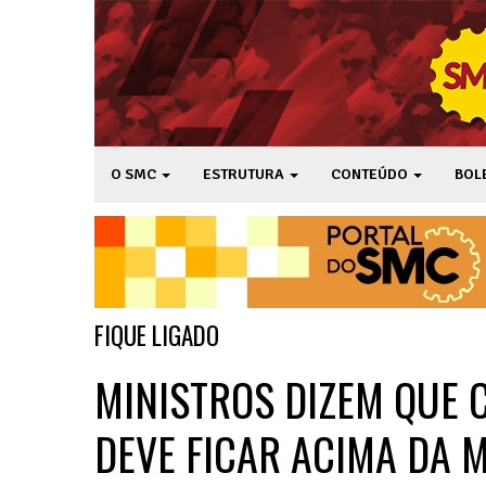
O SMC
ESTRUTURA
CONTEÚDO
BOL
FIQUE LIGADO
MINISTROS DIZEM QUE 
DEVE FICAR ACIMA DA 