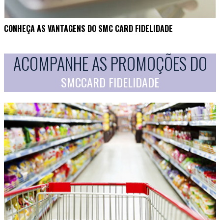
CONHEÇA AS VANTAGENS DO SMC CARD FIDELIDADE
ACOMPANHE AS PROMOÇÕES DO
SMCCARD FIDELIDADE