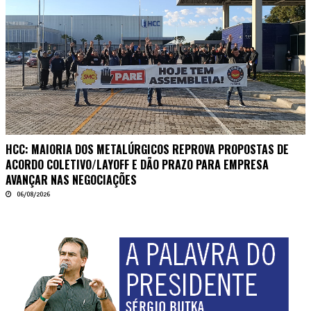
HCC: MAIORIA DOS METALÚRGICOS REPROVA PROPOSTAS DE
ACORDO COLETIVO/LAYOFF E DÃO PRAZO PARA EMPRESA
AVANÇAR NAS NEGOCIAÇÕES
06/08/2026