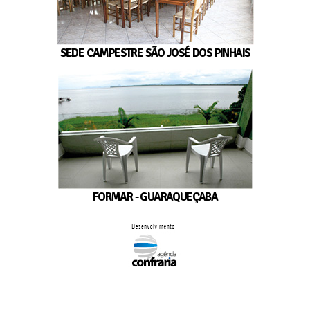
SEDE CAMPESTRE SÃO JOSÉ DOS PINHAIS
FORMAR - GUARAQUEÇABA