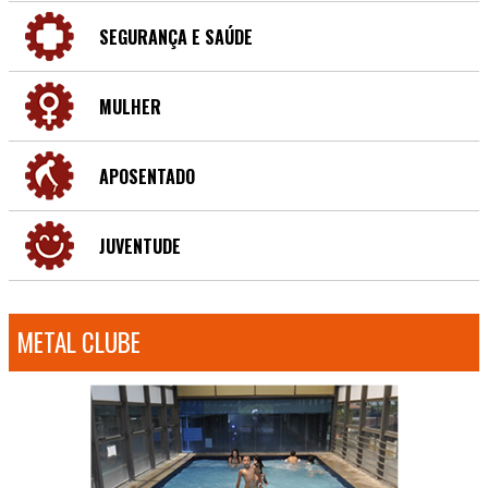
SEGURANÇA E SAÚDE
MULHER
APOSENTADO
JUVENTUDE
METAL CLUBE