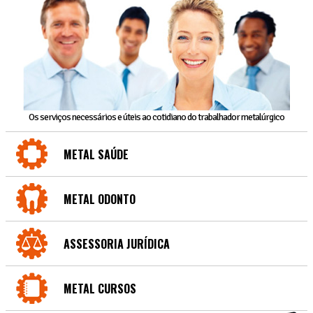
Os serviços necessários e úteis ao cotidiano do trabalhador metalúrgico
METAL SAÚDE
METAL ODONTO
ASSESSORIA JURÍDICA
METAL CURSOS