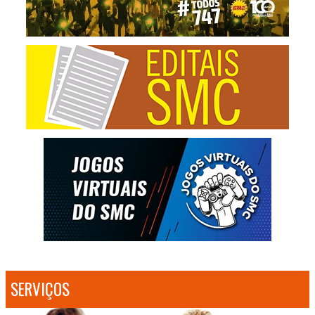
SERVIÇOS