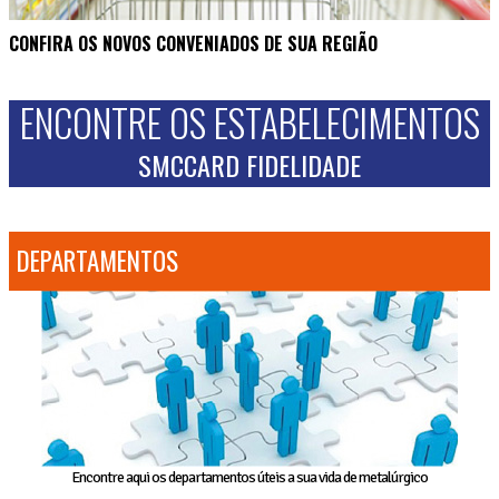
CONFIRA OS NOVOS CONVENIADOS DE SUA REGIÃO
ENCONTRE OS ESTABELECIMENTOS
SMCCARD FIDELIDADE
DEPARTAMENTOS
Encontre aqui os departamentos úteis a sua vida de metalúrgico