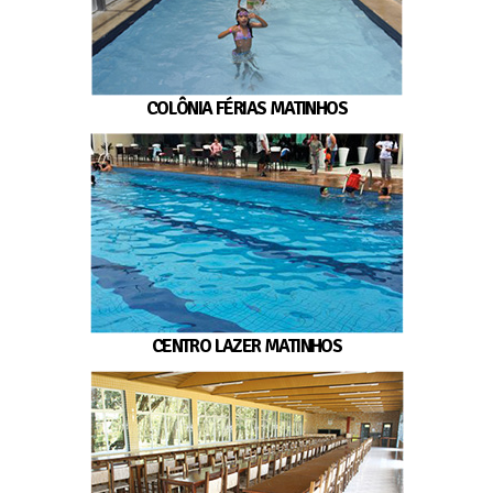
COLÔNIA FÉRIAS MATINHOS
CENTRO LAZER MATINHOS