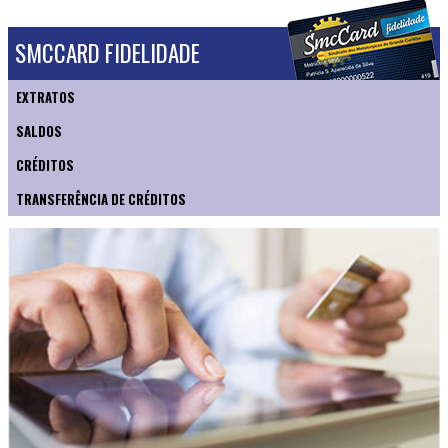
SMCCARD FIDELIDADE
EXTRATOS
SALDOS
CRÉDITOS
TRANSFERÊNCIA DE CRÉDITOS