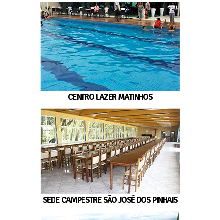
CENTRO LAZER MATINHOS
SEDE CAMPESTRE SÃO JOSÉ DOS PINHAIS