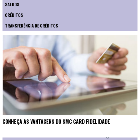
SALDOS
CRÉDITOS
TRANSFERÊNCIA DE CRÉDITOS
CONHEÇA AS VANTAGENS DO SMC CARD FIDELIDADE