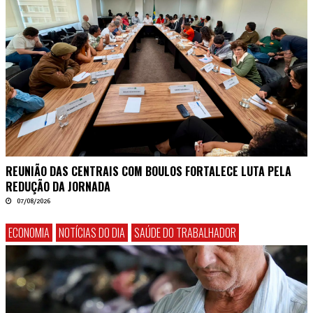
REUNIÃO DAS CENTRAIS COM BOULOS FORTALECE LUTA PELA
REDUÇÃO DA JORNADA
07/08/2026
ECONOMIA
NOTÍCIAS DO DIA
SAÚDE DO TRABALHADOR