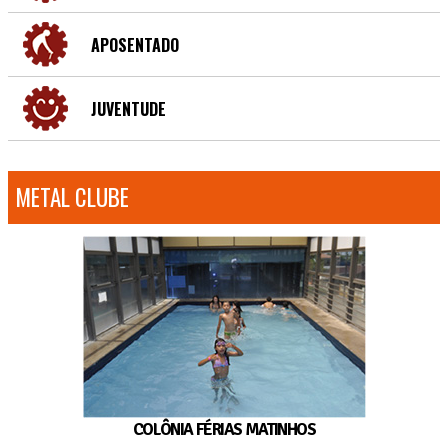
APOSENTADO
JUVENTUDE
METAL CLUBE
COLÔNIA FÉRIAS MATINHOS