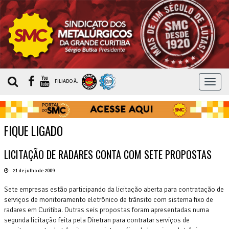
MEN
FILIADO À:
FIQUE LIGADO
LICITAÇÃO DE RADARES CONTA COM SETE PROPOSTAS
21 de julho de 2009
Sete empresas estão participando da licitação aberta para contratação de
serviços de monitoramento eletrônico de trânsito com sistema fixo de
radares em Curitiba. Outras seis propostas foram apresentadas numa
segunda licitação feita pela Diretran para contratar serviços de