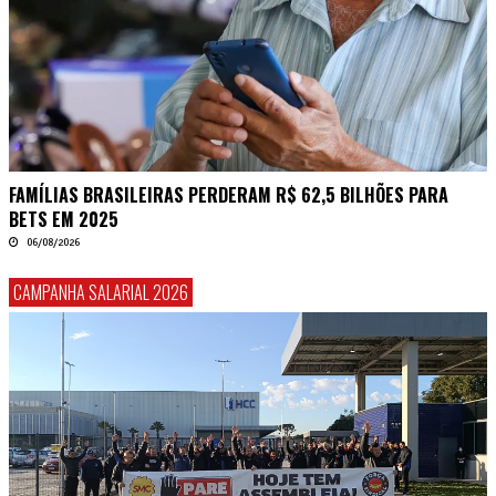
FAMÍLIAS BRASILEIRAS PERDERAM R$ 62,5 BILHÕES PARA
BETS EM 2025
06/08/2026
CAMPANHA SALARIAL 2026