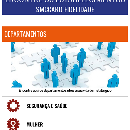
SMCCARD FIDELIDADE
DEPARTAMENTOS
Encontre aqui os departamentos úteis a sua vida de metalúrgico
SEGURANÇA E SAÚDE
MULHER