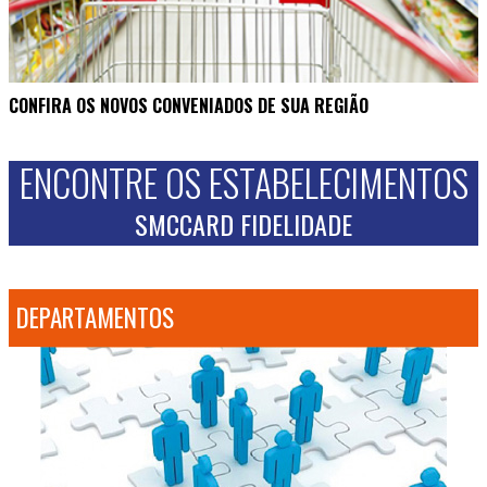
CONFIRA OS NOVOS CONVENIADOS DE SUA REGIÃO
ENCONTRE OS ESTABELECIMENTOS
SMCCARD FIDELIDADE
DEPARTAMENTOS