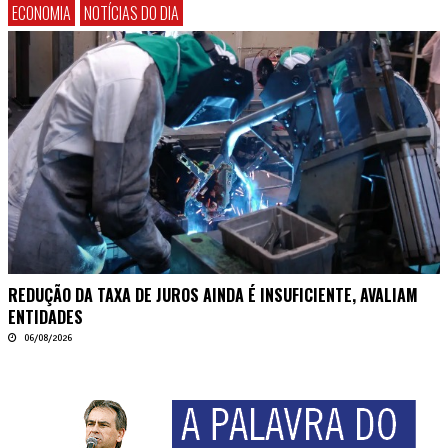
ECONOMIA
NOTÍCIAS DO DIA
REDUÇÃO DA TAXA DE JUROS AINDA É INSUFICIENTE, AVALIAM
ENTIDADES
06/08/2026