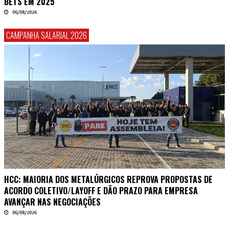
BETS EM 2025
06/08/2026
CAMPANHA SALARIAL 2026
HCC: MAIORIA DOS METALÚRGICOS REPROVA PROPOSTAS DE
ACORDO COLETIVO/LAYOFF E DÃO PRAZO PARA EMPRESA
AVANÇAR NAS NEGOCIAÇÕES
06/08/2026