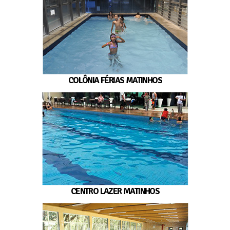
COLÔNIA FÉRIAS MATINHOS
CENTRO LAZER MATINHOS