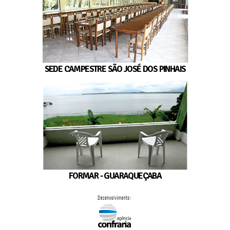
SEDE CAMPESTRE SÃO JOSÉ DOS PINHAIS
FORMAR - GUARAQUEÇABA