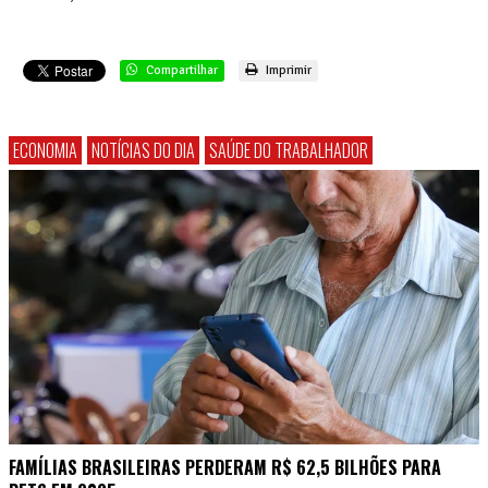
Compartilhar
Imprimir
ECONOMIA
NOTÍCIAS DO DIA
SAÚDE DO TRABALHADOR
FAMÍLIAS BRASILEIRAS PERDERAM R$ 62,5 BILHÕES PARA