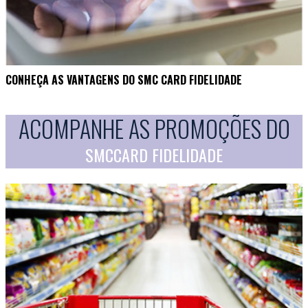
CONHEÇA AS VANTAGENS DO SMC CARD FIDELIDADE
ACOMPANHE AS PROMOÇÕES DO
SMCCARD FIDELIDADE