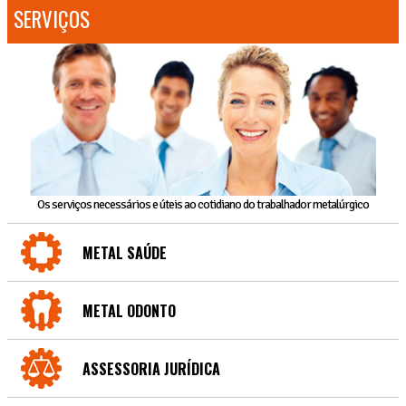
SERVIÇOS
Os serviços necessários e úteis ao cotidiano do trabalhador metalúrgico
METAL SAÚDE
METAL ODONTO
ASSESSORIA JURÍDICA