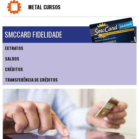
METAL CURSOS
SMCCARD FIDELIDADE
EXTRATOS
SALDOS
CRÉDITOS
TRANSFERÊNCIA DE CRÉDITOS