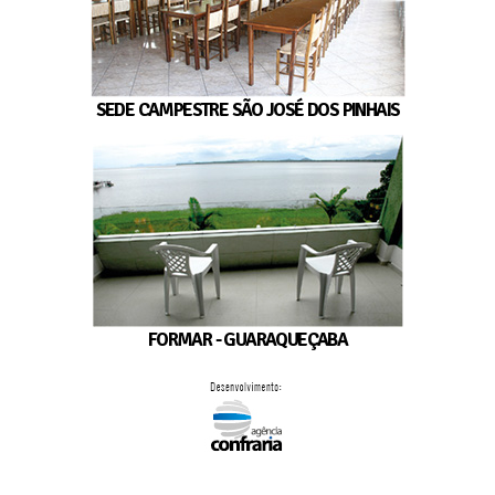
SEDE CAMPESTRE SÃO JOSÉ DOS PINHAIS
FORMAR - GUARAQUEÇABA