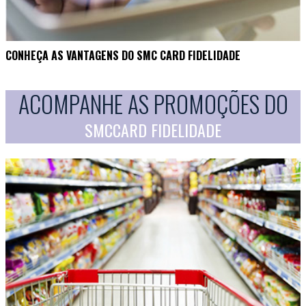
CONHEÇA AS VANTAGENS DO SMC CARD FIDELIDADE
ACOMPANHE AS PROMOÇÕES DO
SMCCARD FIDELIDADE