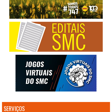
SERVIÇOS