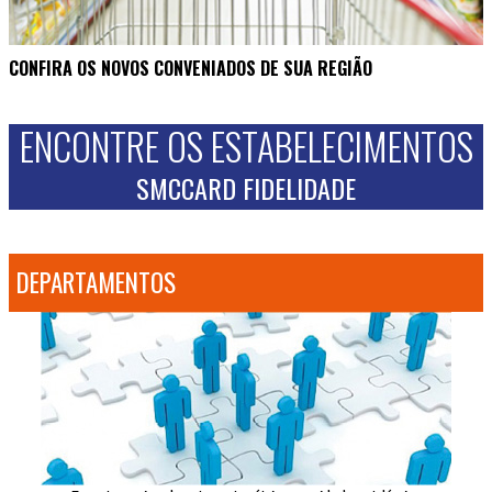
CONFIRA OS NOVOS CONVENIADOS DE SUA REGIÃO
ENCONTRE OS ESTABELECIMENTOS
SMCCARD FIDELIDADE
DEPARTAMENTOS