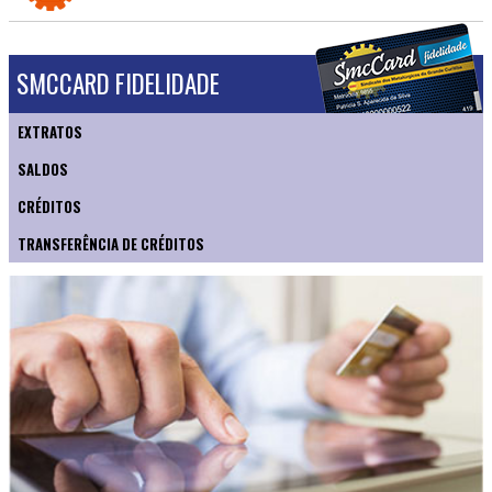
SMCCARD FIDELIDADE
EXTRATOS
SALDOS
CRÉDITOS
TRANSFERÊNCIA DE CRÉDITOS