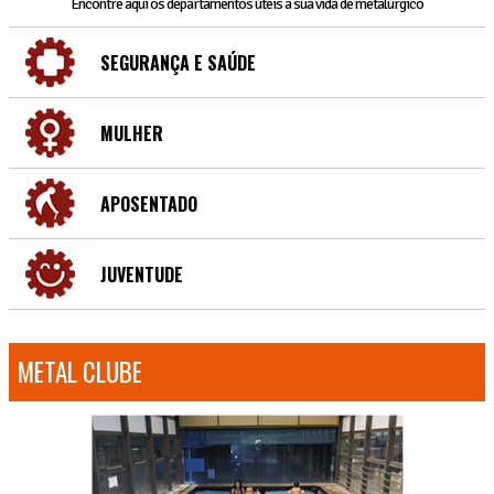
Encontre aqui os departamentos úteis a sua vida de metalúrgico
SEGURANÇA E SAÚDE
MULHER
APOSENTADO
JUVENTUDE
METAL CLUBE