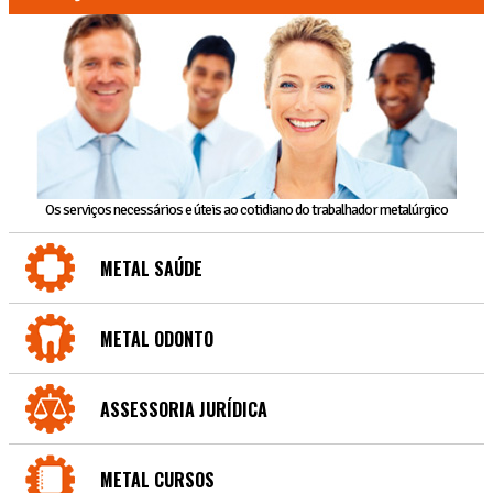
Os serviços necessários e úteis ao cotidiano do trabalhador metalúrgico
METAL SAÚDE
METAL ODONTO
ASSESSORIA JURÍDICA
METAL CURSOS