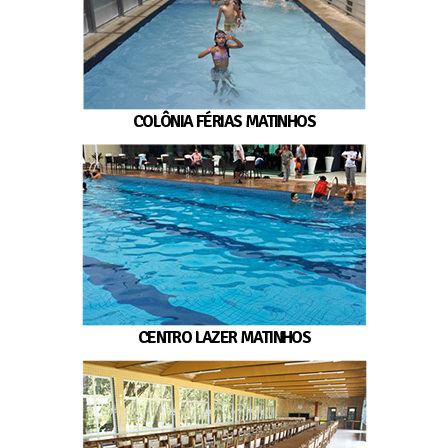
COLÔNIA FÉRIAS MATINHOS
CENTRO LAZER MATINHOS