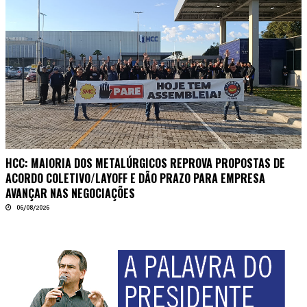
HCC: MAIORIA DOS METALÚRGICOS REPROVA PROPOSTAS DE
ACORDO COLETIVO/LAYOFF E DÃO PRAZO PARA EMPRESA
AVANÇAR NAS NEGOCIAÇÕES
06/08/2026