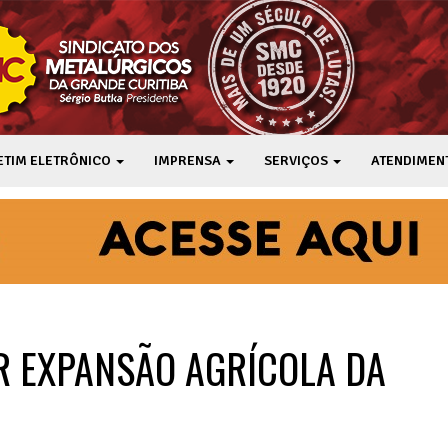
ETIM ELETRÔNICO
IMPRENSA
SERVIÇOS
ATENDIMEN
OR EXPANSÃO AGRÍCOLA DA