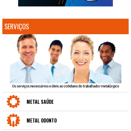
SERVIÇOS
Os serviços necessários e úteis ao cotidiano do trabalhador metalúrgico
METAL SAÚDE
METAL ODONTO