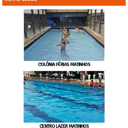
COLÔNIA FÉRIAS MATINHOS
CENTRO LAZER MATINHOS