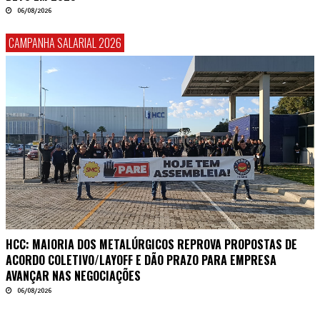
06/08/2026
CAMPANHA SALARIAL 2026
HCC: MAIORIA DOS METALÚRGICOS REPROVA PROPOSTAS DE
ACORDO COLETIVO/LAYOFF E DÃO PRAZO PARA EMPRESA
AVANÇAR NAS NEGOCIAÇÕES
06/08/2026