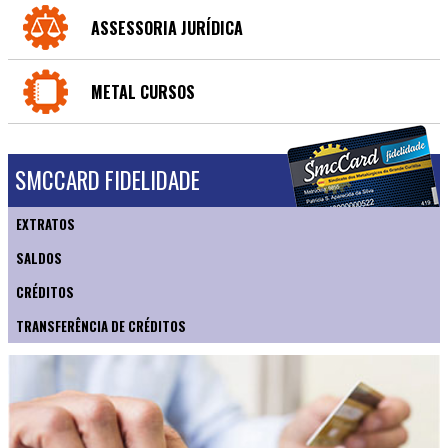
ASSESSORIA JURÍDICA
METAL CURSOS
SMCCARD FIDELIDADE
EXTRATOS
SALDOS
CRÉDITOS
TRANSFERÊNCIA DE CRÉDITOS