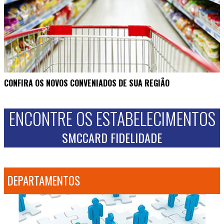
CONFIRA OS NOVOS CONVENIADOS DE SUA REGIÃO
ENCONTRE OS ESTABELECIMENTOS
SMCCARD FIDELIDADE
DEPARTAMENTOS