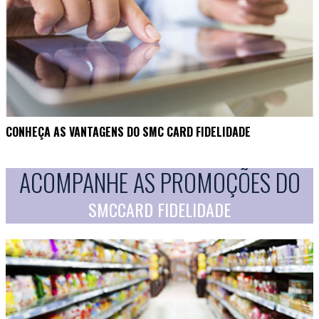
CONHEÇA AS VANTAGENS DO SMC CARD FIDELIDADE
ACOMPANHE AS PROMOÇÕES DO
SMCCARD FIDELIDADE