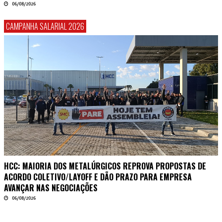
06/08/2026
CAMPANHA SALARIAL 2026
HCC: MAIORIA DOS METALÚRGICOS REPROVA PROPOSTAS DE
ACORDO COLETIVO/LAYOFF E DÃO PRAZO PARA EMPRESA
AVANÇAR NAS NEGOCIAÇÕES
06/08/2026