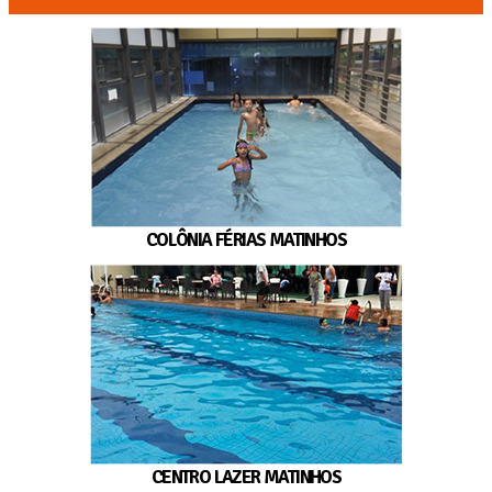
COLÔNIA FÉRIAS MATINHOS
CENTRO LAZER MATINHOS