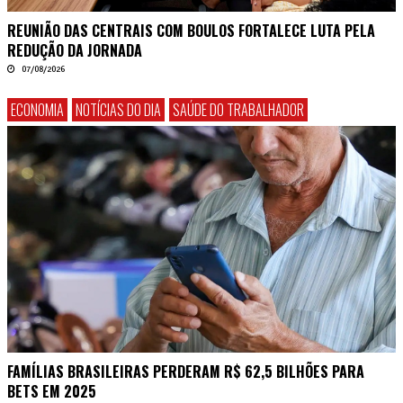
REUNIÃO DAS CENTRAIS COM BOULOS FORTALECE LUTA PELA
REDUÇÃO DA JORNADA
07/08/2026
ECONOMIA
NOTÍCIAS DO DIA
SAÚDE DO TRABALHADOR
FAMÍLIAS BRASILEIRAS PERDERAM R$ 62,5 BILHÕES PARA
BETS EM 2025