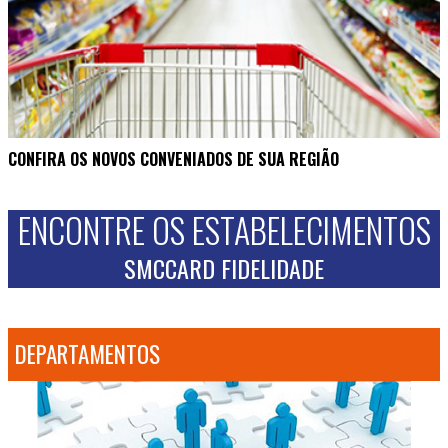
CONFIRA OS NOVOS CONVENIADOS DE SUA REGIÃO
ENCONTRE OS ESTABELECIMENTOS
SMCCARD FIDELIDADE
DEPARTAMENTOS