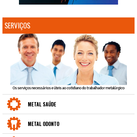
SERVIÇOS
Os serviços necessários e úteis ao cotidiano do trabalhador metalúrgico
METAL SAÚDE
METAL ODONTO