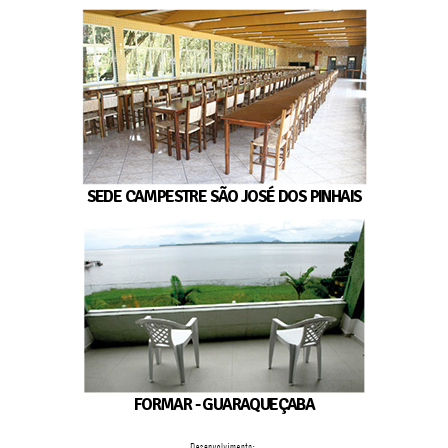
SEDE CAMPESTRE SÃO JOSÉ DOS PINHAIS
FORMAR - GUARAQUEÇABA