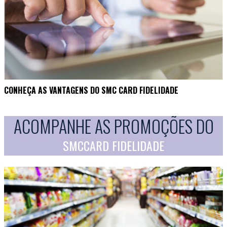
CONHEÇA AS VANTAGENS DO SMC CARD FIDELIDADE
ACOMPANHE AS PROMOÇÕES DO
SMCCARD FIDELIDADE