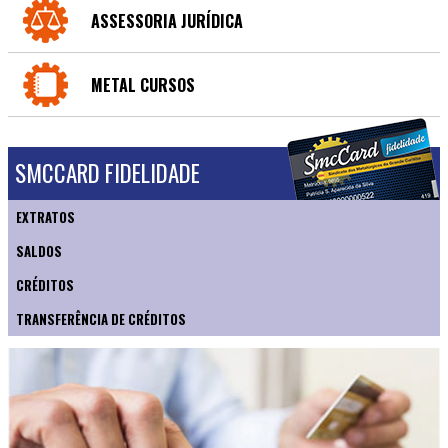
ASSESSORIA JURÍDICA
METAL CURSOS
SMCCARD FIDELIDADE
EXTRATOS
SALDOS
CRÉDITOS
TRANSFERÊNCIA DE CRÉDITOS