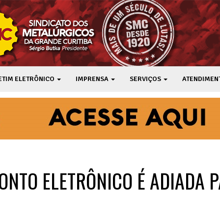
ETIM ELETRÔNICO
IMPRENSA
SERVIÇOS
ATENDIMEN
ONTO ELETRÔNICO É ADIADA 