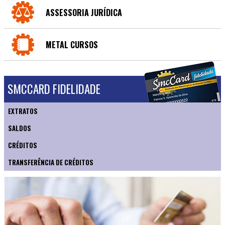
ASSESSORIA JURÍDICA
METAL CURSOS
SMCCARD FIDELIDADE
EXTRATOS
SALDOS
CRÉDITOS
TRANSFERÊNCIA DE CRÉDITOS