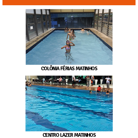
COLÔNIA FÉRIAS MATINHOS
CENTRO LAZER MATINHOS