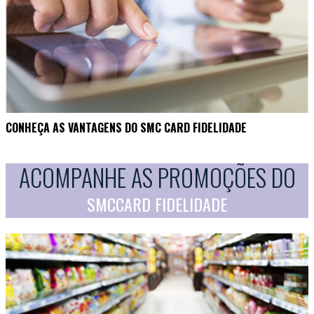
CONHEÇA AS VANTAGENS DO SMC CARD FIDELIDADE
ACOMPANHE AS PROMOÇÕES DO
SMCCARD FIDELIDADE