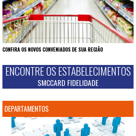
CONFIRA OS NOVOS CONVENIADOS DE SUA REGIÃO
ENCONTRE OS ESTABELECIMENTOS
SMCCARD FIDELIDADE
DEPARTAMENTOS