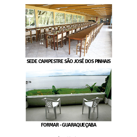
SEDE CAMPESTRE SÃO JOSÉ DOS PINHAIS
FORMAR - GUARAQUEÇABA