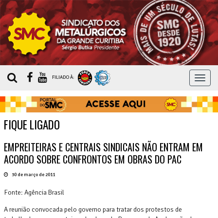
MEN
FILIADO À:
FIQUE LIGADO
EMPREITEIRAS E CENTRAIS SINDICAIS NÃO ENTRAM EM
ACORDO SOBRE CONFRONTOS EM OBRAS DO PAC
30 de março de 2011
Fonte: Agência Brasil
A reunião convocada pelo governo para tratar dos protestos de