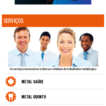
SERVIÇOS
Os serviços necessários e úteis ao cotidiano do trabalhador metalúrgico
METAL SAÚDE
METAL ODONTO